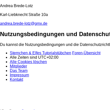
Andrea Brede-Lotz
Karl-Liebknecht Straße 10a
andrea.brede-lotz@gmx.de
Nutzungsbedingungen und Datenschut
Du kannst die Nutzungsbedingungen und die Datenschutzrichtl
Sternchen & Elfes Tutorialstübchen
Foren-Übersicht
Alle Zeiten sind
UTC+02:00
Alle Cookies löschen
Mitglieder
Das Team
Impressum
Kontakt