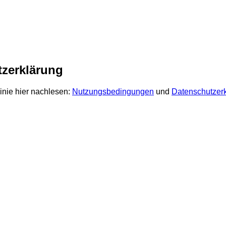
zerklärung
inie hier nachlesen:
Nutzungsbedingungen
und
Datenschutzer