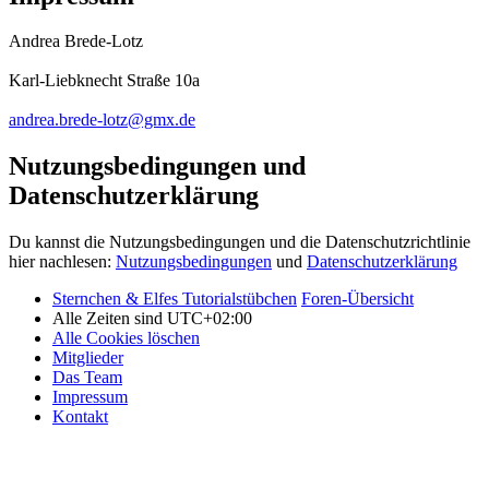
Andrea Brede-Lotz
Karl-Liebknecht Straße 10a
andrea.brede-lotz@gmx.de
Nutzungsbedingungen und
Datenschutzerklärung
Du kannst die Nutzungsbedingungen und die Datenschutzrichtlinie
hier nachlesen:
Nutzungsbedingungen
und
Datenschutzerklärung
Sternchen & Elfes Tutorialstübchen
Foren-Übersicht
Alle Zeiten sind
UTC+02:00
Alle Cookies löschen
Mitglieder
Das Team
Impressum
Kontakt