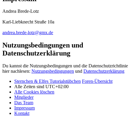
Andrea Brede-Lotz
Karl-Liebknecht Straße 10a
andrea.brede-lotz@gmx.de
Nutzungsbedingungen und
Datenschutzerklärung
Du kannst die Nutzungsbedingungen und die Datenschutzrichtlinie
hier nachlesen:
Nutzungsbedingungen
und
Datenschutzerklärung
Sternchen & Elfes Tutorialstübchen
Foren-Übersicht
Alle Zeiten sind
UTC+02:00
Alle Cookies löschen
Mitglieder
Das Team
Impressum
Kontakt