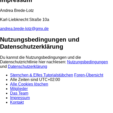
Andrea Brede-Lotz
Karl-Liebknecht Straße 10a
andrea.brede-lotz@gmx.de
Nutzungsbedingungen und
Datenschutzerklärung
Du kannst die Nutzungsbedingungen und die
Datenschutzrichtlinie hier nachlesen:
Nutzungsbedingungen
und
Datenschutzerklärung
Sternchen & Elfes Tutorialstübchen
Foren-Übersicht
Alle Zeiten sind
UTC+02:00
Alle Cookies löschen
Mitglieder
Das Team
Impressum
Kontakt