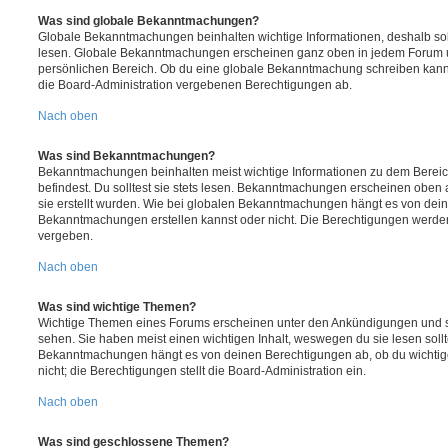
Was sind globale Bekanntmachungen?
Globale Bekanntmachungen beinhalten wichtige Informationen, deshalb soll
lesen. Globale Bekanntmachungen erscheinen ganz oben in jedem Forum u
persönlichen Bereich. Ob du eine globale Bekanntmachung schreiben kanns
die Board-Administration vergebenen Berechtigungen ab.
Nach oben
Was sind Bekanntmachungen?
Bekanntmachungen beinhalten meist wichtige Informationen zu dem Bereic
befindest. Du solltest sie stets lesen. Bekanntmachungen erscheinen oben 
sie erstellt wurden. Wie bei globalen Bekanntmachungen hängt es von dei
Bekanntmachungen erstellen kannst oder nicht. Die Berechtigungen werden
vergeben.
Nach oben
Was sind wichtige Themen?
Wichtige Themen eines Forums erscheinen unter den Ankündigungen und sin
sehen. Sie haben meist einen wichtigen Inhalt, weswegen du sie lesen sollt
Bekanntmachungen hängt es von deinen Berechtigungen ab, ob du wichtig
nicht; die Berechtigungen stellt die Board-Administration ein.
Nach oben
Was sind geschlossene Themen?