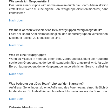
Wie werde ich Gruppenleiter?
Der Leiter einer Gruppe wird normalerweise durch die Board-Administration
erstellt wird. Wenn du eine eigene Benutzergruppe erstellen möchtest, dann 
kontaktieren.
Nach oben
Weshalb werden verschiedene Benutzergruppen farbig dargestellt?
Es ist der Board-Administration möglich, den Benutzergruppen verschieden
Mitglieder leichter zu identifizieren sind.
Nach oben
Was ist eine Hauptgruppe?
Wenn du Mitglied in mehr als einer Benutzergruppe bist, dient die Hauptg
sowie den Gruppenrang, der bei dir standardmäßig angezeigt wird, festzuleg
Berechtigung geben, deine Hauptgruppe im persönlichen Bereich selbst fe
Nach oben
Was bedeutet der „Das Team“-Link auf der Startseite?
Auf dieser Seite findest du eine Auflistung des Forenteams, einschließlich d
Moderatoren. Du findest hier auch weitere Informationen wie die Foren, di
Nach oben
Private Nachrichten