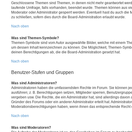
Geschlossene Themen sind Themen, in denen nicht mehr geantwortet werd
laufende Umfrage, falls vorhanden, beendet wurde. Themen können aus vi
Moderator oder Administrator gesperrt werden. Eventuell hast du auch die
zu schließen, sofern dies durch die Board-Administration erlaubt wurde.
Nach oben
Was sind Themen-Symbole?
Themen-Symbole sind vom Autor ausgewählte Bilder, welche mit einem Th
um dessen Inhalt kennzeichnen zu können. Die Möglichkeit, Themen-Symb
deinen Berechtigungen ab, die die Board-Administration gesetzt hat.
Nach oben
Benutzer-Stufen und Gruppen
Was sind Administratoren?
Administratoren haben die umfassendsten Rechte im Forum. Sie können jed
ausführen; z. B. Berechtigungen setzen, Mitglieder sperren, Benutzergrupp
vergeben usw. Die Rechte, die ein Administrator hat, sind allerdings davo
Gründer des Forums oder ein anderer Administrator erteilt hat. Administrat
Moderationsberechtigungen haben, wenn ihnen das entsprechende Recht er
Nach oben
Was sind Moderatoren?