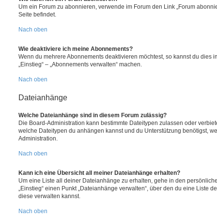
Um ein Forum zu abonnieren, verwende im Forum den Link „Forum abonnier
Seite befindet.
Nach oben
Wie deaktiviere ich meine Abonnements?
Wenn du mehrere Abonnements deaktivieren möchtest, so kannst du dies im
„Einstieg“ – „Abonnements verwalten“ machen.
Nach oben
Dateianhänge
Welche Dateianhänge sind in diesem Forum zulässig?
Die Board-Administration kann bestimmte Dateitypen zulassen oder verbieten.
welche Dateitypen du anhängen kannst und du Unterstützung benötigst, wen
Administration.
Nach oben
Kann ich eine Übersicht all meiner Dateianhänge erhalten?
Um eine Liste all deiner Dateianhänge zu erhalten, gehe in den persönliche
„Einstieg“ einen Punkt „Dateianhänge verwalten“, über den du eine Liste d
diese verwalten kannst.
Nach oben