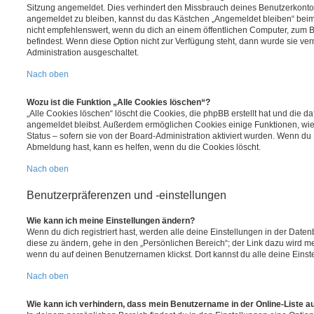
Sitzung angemeldet. Dies verhindert den Missbrauch deines Benutzerkonto
angemeldet zu bleiben, kannst du das Kästchen „Angemeldet bleiben“ bei
nicht empfehlenswert, wenn du dich an einem öffentlichen Computer, zum Be
befindest. Wenn diese Option nicht zur Verfügung steht, dann wurde sie ver
Administration ausgeschaltet.
Nach oben
Wozu ist die Funktion „Alle Cookies löschen“?
„Alle Cookies löschen“ löscht die Cookies, die phpBB erstellt hat und die d
angemeldet bleibst. Außerdem ermöglichen Cookies einige Funktionen, wie
Status – sofern sie von der Board-Administration aktiviert wurden. Wenn du
Abmeldung hast, kann es helfen, wenn du die Cookies löscht.
Nach oben
Benutzerpräferenzen und -einstellungen
Wie kann ich meine Einstellungen ändern?
Wenn du dich registriert hast, werden alle deine Einstellungen in der Dat
diese zu ändern, gehe in den „Persönlichen Bereich“; der Link dazu wird me
wenn du auf deinen Benutzernamen klickst. Dort kannst du alle deine Einst
Nach oben
Wie kann ich verhindern, dass mein Benutzername in der Online-Liste a