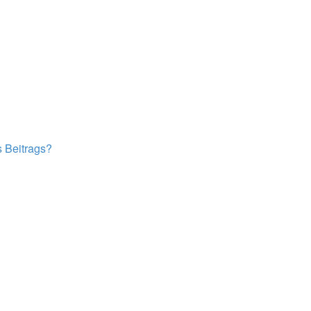
s Beitrags?