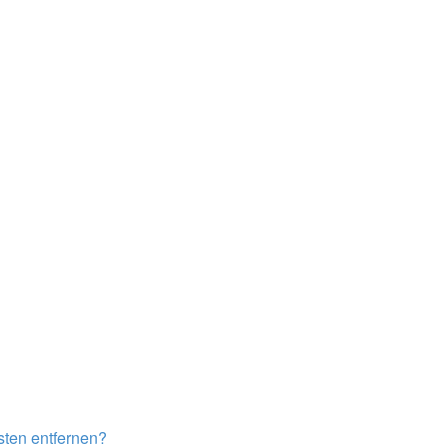
isten entfernen?