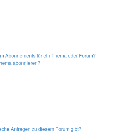
nem Abonnements für ein Thema oder Forum?
 Thema abonnieren?
tische Anfragen zu diesem Forum gibt?