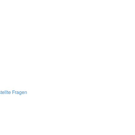
tellte Fragen