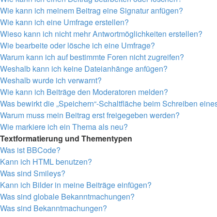
Wie kann ich meinem Beitrag eine Signatur anfügen?
Wie kann ich eine Umfrage erstellen?
Wieso kann ich nicht mehr Antwortmöglichkeiten erstellen?
Wie bearbeite oder lösche ich eine Umfrage?
Warum kann ich auf bestimmte Foren nicht zugreifen?
Weshalb kann ich keine Dateianhänge anfügen?
Weshalb wurde ich verwarnt?
Wie kann ich Beiträge den Moderatoren melden?
Was bewirkt die „Speichern“-Schaltfläche beim Schreiben eine
Warum muss mein Beitrag erst freigegeben werden?
Wie markiere ich ein Thema als neu?
Textformatierung und Thementypen
Was ist BBCode?
Kann ich HTML benutzen?
Was sind Smileys?
Kann ich Bilder in meine Beiträge einfügen?
Was sind globale Bekanntmachungen?
Was sind Bekanntmachungen?