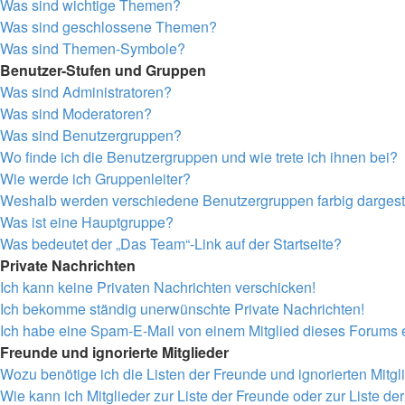
Was sind wichtige Themen?
Was sind geschlossene Themen?
Was sind Themen-Symbole?
Benutzer-Stufen und Gruppen
Was sind Administratoren?
Was sind Moderatoren?
Was sind Benutzergruppen?
Wo finde ich die Benutzergruppen und wie trete ich ihnen bei?
Wie werde ich Gruppenleiter?
Weshalb werden verschiedene Benutzergruppen farbig dargeste
Was ist eine Hauptgruppe?
Was bedeutet der „Das Team“-Link auf der Startseite?
Private Nachrichten
Ich kann keine Privaten Nachrichten verschicken!
Ich bekomme ständig unerwünschte Private Nachrichten!
Ich habe eine Spam-E-Mail von einem Mitglied dieses Forums e
Freunde und ignorierte Mitglieder
Wozu benötige ich die Listen der Freunde und ignorierten Mitgl
Wie kann ich Mitglieder zur Liste der Freunde oder zur Liste de