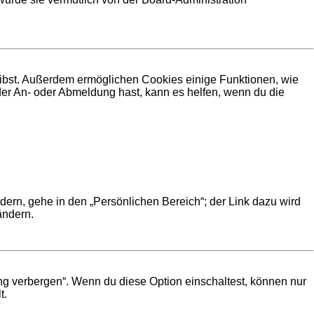
leibst. Außerdem ermöglichen Cookies einige Funktionen, wie
der An- oder Abmeldung hast, kann es helfen, wenn du die
dern, gehe in den „Persönlichen Bereich“; der Link dazu wird
ändern.
ng verbergen“. Wenn du diese Option einschaltest, können nur
t.