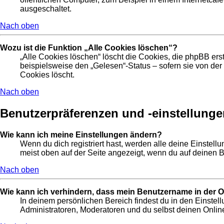
ausgeschaltet.
Nach oben
Wozu ist die Funktion „Alle Cookies löschen“?
„Alle Cookies löschen“ löscht die Cookies, die phpBB ers
beispielsweise den „Gelesen“-Status – sofern sie von de
Cookies löscht.
Nach oben
Benutzerpräferenzen und -einstellunge
Wie kann ich meine Einstellungen ändern?
Wenn du dich registriert hast, werden alle deine Einstel
meist oben auf der Seite angezeigt, wenn du auf deinen B
Nach oben
Wie kann ich verhindern, dass mein Benutzername in der On
In deinem persönlichen Bereich findest du in den Einste
Administratoren, Moderatoren und du selbst deinen Online