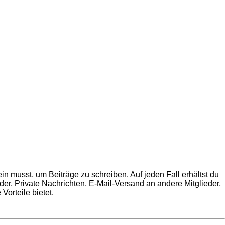
in musst, um Beiträge zu schreiben. Auf jeden Fall erhältst du
ilder, Private Nachrichten, E-Mail-Versand an andere Mitglieder,
Vorteile bietet.