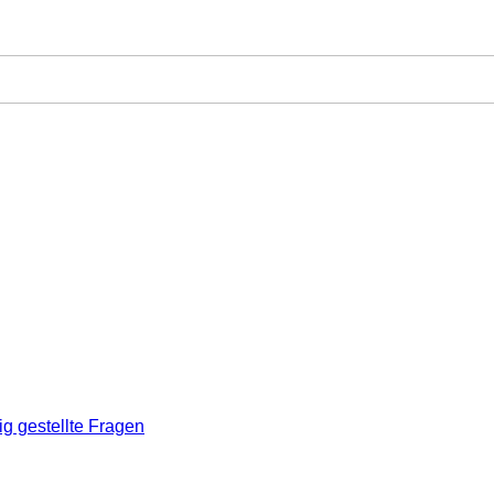
ig gestellte Fragen