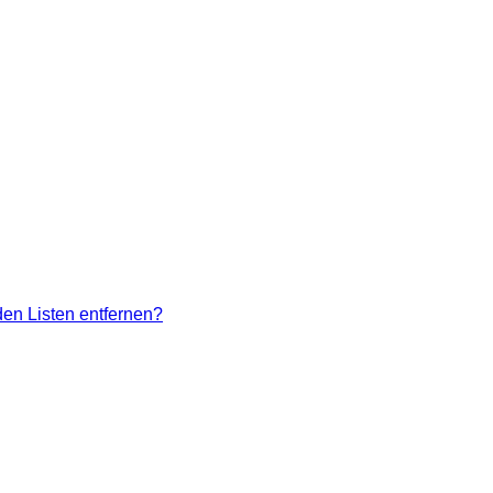
den Listen entfernen?