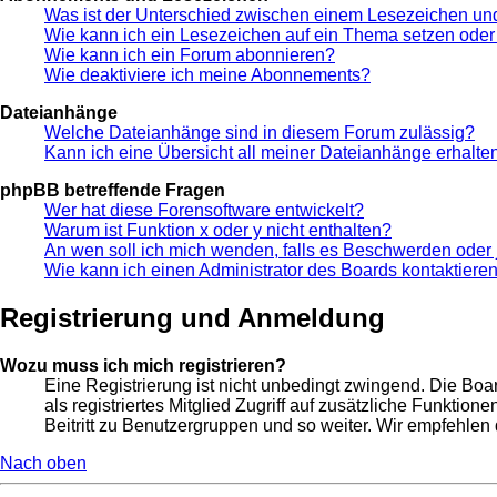
Was ist der Unterschied zwischen einem Lesezeichen u
Wie kann ich ein Lesezeichen auf ein Thema setzen ode
Wie kann ich ein Forum abonnieren?
Wie deaktiviere ich meine Abonnements?
Dateianhänge
Welche Dateianhänge sind in diesem Forum zulässig?
Kann ich eine Übersicht all meiner Dateianhänge erhalte
phpBB betreffende Fragen
Wer hat diese Forensoftware entwickelt?
Warum ist Funktion x oder y nicht enthalten?
An wen soll ich mich wenden, falls es Beschwerden oder 
Wie kann ich einen Administrator des Boards kontaktiere
Registrierung und Anmeldung
Wozu muss ich mich registrieren?
Eine Registrierung ist nicht unbedingt zwingend. Die Boar
als registriertes Mitglied Zugriff auf zusätzliche Funktio
Beitritt zu Benutzergruppen und so weiter. Wir empfehlen di
Nach oben