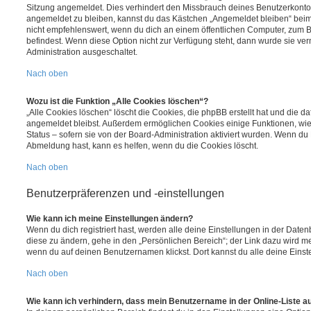
Sitzung angemeldet. Dies verhindert den Missbrauch deines Benutzerkonto
angemeldet zu bleiben, kannst du das Kästchen „Angemeldet bleiben“ bei
nicht empfehlenswert, wenn du dich an einem öffentlichen Computer, zum Be
befindest. Wenn diese Option nicht zur Verfügung steht, dann wurde sie ver
Administration ausgeschaltet.
Nach oben
Wozu ist die Funktion „Alle Cookies löschen“?
„Alle Cookies löschen“ löscht die Cookies, die phpBB erstellt hat und die d
angemeldet bleibst. Außerdem ermöglichen Cookies einige Funktionen, wie
Status – sofern sie von der Board-Administration aktiviert wurden. Wenn du
Abmeldung hast, kann es helfen, wenn du die Cookies löscht.
Nach oben
Benutzerpräferenzen und -einstellungen
Wie kann ich meine Einstellungen ändern?
Wenn du dich registriert hast, werden alle deine Einstellungen in der Dat
diese zu ändern, gehe in den „Persönlichen Bereich“; der Link dazu wird me
wenn du auf deinen Benutzernamen klickst. Dort kannst du alle deine Einst
Nach oben
Wie kann ich verhindern, dass mein Benutzername in der Online-Liste a