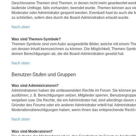
Geschlossene Themen sind Themen, in denen nicht mehr geantwortet werd
laufende Umfrage, falls vorhanden, beendet wurde. Themen können aus vi
Moderator oder Administrator gesperrt werden. Eventuell hast du auch die
zu schließen, sofern dies durch die Board-Administration erlaubt wurde.
Nach oben
Was sind Themen-Symbole?
Themen-Symbole sind vom Autor ausgewählte Bilder, welche mit einem Th
um dessen Inhalt kennzeichnen zu können. Die Möglichkeit, Themen-Symb
deinen Berechtigungen ab, die die Board-Administration gesetzt hat.
Nach oben
Benutzer-Stufen und Gruppen
Was sind Administratoren?
Administratoren haben die umfassendsten Rechte im Forum. Sie können jed
ausführen; z. B. Berechtigungen setzen, Mitglieder sperren, Benutzergrupp
vergeben usw. Die Rechte, die ein Administrator hat, sind allerdings davo
Gründer des Forums oder ein anderer Administrator erteilt hat. Administrat
Moderationsberechtigungen haben, wenn ihnen das entsprechende Recht er
Nach oben
Was sind Moderatoren?