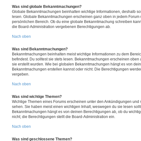
Was sind globale Bekanntmachungen?
Globale Bekanntmachungen beinhalten wichtige Informationen, deshalb soll
lesen. Globale Bekanntmachungen erscheinen ganz oben in jedem Forum u
persönlichen Bereich. Ob du eine globale Bekanntmachung schreiben kanns
die Board-Administration vergebenen Berechtigungen ab.
Nach oben
Was sind Bekanntmachungen?
Bekanntmachungen beinhalten meist wichtige Informationen zu dem Bereic
befindest. Du solltest sie stets lesen. Bekanntmachungen erscheinen oben 
sie erstellt wurden. Wie bei globalen Bekanntmachungen hängt es von dei
Bekanntmachungen erstellen kannst oder nicht. Die Berechtigungen werden
vergeben.
Nach oben
Was sind wichtige Themen?
Wichtige Themen eines Forums erscheinen unter den Ankündigungen und sin
sehen. Sie haben meist einen wichtigen Inhalt, weswegen du sie lesen sollt
Bekanntmachungen hängt es von deinen Berechtigungen ab, ob du wichtig
nicht; die Berechtigungen stellt die Board-Administration ein.
Nach oben
Was sind geschlossene Themen?