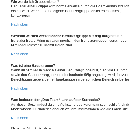
Wie werde ich Gruppenleiter?
Der Leiter einer Gruppe wird normalerweise durch die Board-Administration
erstellt wird. Wenn du eine eigene Benutzergruppe erstellen möchtest, dann 
kontaktieren.
Nach oben
Weshalb werden verschiedene Benutzergruppen farbig dargestellt?
Es ist der Board-Administration möglich, den Benutzergruppen verschieden
Mitglieder leichter zu identifizieren sind.
Nach oben
Was ist eine Hauptgruppe?
Wenn du Mitglied in mehr als einer Benutzergruppe bist, dient die Hauptg
sowie den Gruppenrang, der bei dir standardmäßig angezeigt wird, festzuleg
Berechtigung geben, deine Hauptgruppe im persönlichen Bereich selbst fe
Nach oben
Was bedeutet der „Das Team“-Link auf der Startseite?
Auf dieser Seite findest du eine Auflistung des Forenteams, einschließlich d
Moderatoren. Du findest hier auch weitere Informationen wie die Foren, di
Nach oben
Private Nachrichten