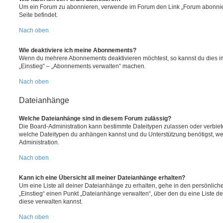
Um ein Forum zu abonnieren, verwende im Forum den Link „Forum abonnier
Seite befindet.
Nach oben
Wie deaktiviere ich meine Abonnements?
Wenn du mehrere Abonnements deaktivieren möchtest, so kannst du dies im
„Einstieg“ – „Abonnements verwalten“ machen.
Nach oben
Dateianhänge
Welche Dateianhänge sind in diesem Forum zulässig?
Die Board-Administration kann bestimmte Dateitypen zulassen oder verbieten.
welche Dateitypen du anhängen kannst und du Unterstützung benötigst, wen
Administration.
Nach oben
Kann ich eine Übersicht all meiner Dateianhänge erhalten?
Um eine Liste all deiner Dateianhänge zu erhalten, gehe in den persönliche
„Einstieg“ einen Punkt „Dateianhänge verwalten“, über den du eine Liste d
diese verwalten kannst.
Nach oben