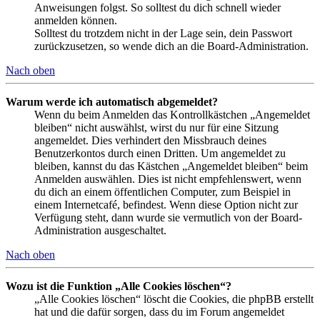
Anweisungen folgst. So solltest du dich schnell wieder
anmelden können.
Solltest du trotzdem nicht in der Lage sein, dein Passwort
zurückzusetzen, so wende dich an die Board-Administration.
Nach oben
Warum werde ich automatisch abgemeldet?
Wenn du beim Anmelden das Kontrollkästchen „Angemeldet
bleiben“ nicht auswählst, wirst du nur für eine Sitzung
angemeldet. Dies verhindert den Missbrauch deines
Benutzerkontos durch einen Dritten. Um angemeldet zu
bleiben, kannst du das Kästchen „Angemeldet bleiben“ beim
Anmelden auswählen. Dies ist nicht empfehlenswert, wenn
du dich an einem öffentlichen Computer, zum Beispiel in
einem Internetcafé, befindest. Wenn diese Option nicht zur
Verfügung steht, dann wurde sie vermutlich von der Board-
Administration ausgeschaltet.
Nach oben
Wozu ist die Funktion „Alle Cookies löschen“?
„Alle Cookies löschen“ löscht die Cookies, die phpBB erstellt
hat und die dafür sorgen, dass du im Forum angemeldet