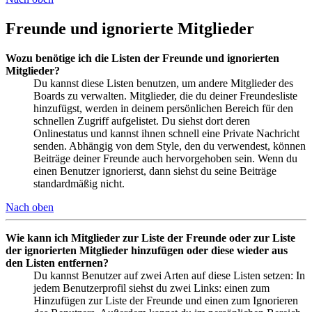
Freunde und ignorierte Mitglieder
Wozu benötige ich die Listen der Freunde und ignorierten
Mitglieder?
Du kannst diese Listen benutzen, um andere Mitglieder des
Boards zu verwalten. Mitglieder, die du deiner Freundesliste
hinzufügst, werden in deinem persönlichen Bereich für den
schnellen Zugriff aufgelistet. Du siehst dort deren
Onlinestatus und kannst ihnen schnell eine Private Nachricht
senden. Abhängig von dem Style, den du verwendest, können
Beiträge deiner Freunde auch hervorgehoben sein. Wenn du
einen Benutzer ignorierst, dann siehst du seine Beiträge
standardmäßig nicht.
Nach oben
Wie kann ich Mitglieder zur Liste der Freunde oder zur Liste
der ignorierten Mitglieder hinzufügen oder diese wieder aus
den Listen entfernen?
Du kannst Benutzer auf zwei Arten auf diese Listen setzen: In
jedem Benutzerprofil siehst du zwei Links: einen zum
Hinzufügen zur Liste der Freunde und einen zum Ignorieren