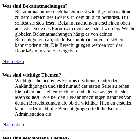
Was sind Bekanntmachungen?
Bekanntmachungen beinhalten meist wichtige Informationen
zu dem Bereich des Boards, in dem du dich befindest. Du
solltest sie stets lesen. Bekanntmachungen erscheinen oben
auf jeder Seite des Forums, in dem sie erstellt wurden. Wie bei
globalen Bekanntmachungen hängt es von deinen
Berechtigungen ab, ob du Bekanntmachungen erstellen
kannst oder nicht. Die Berechtigungen werden von der
Board-Administration vergeben.
Nach oben
Was sind wichtige Themen?
Wichtige Themen eines Forums erscheinen unter den
Ankündigungen und sind nur auf der ersten Seite zu sehen.
Sie haben meist einen wichtigen Inhalt, weswegen du sie
lesen solltest. Wie bei den Bekanntmachungen hängt es von
deinen Berechtigungen ab, ob du wichtige Themen erstellen
kannst oder nicht; die Berechtigungen stellt die Board-
Administration ein.
Nach oben
Was sind geschlossene Themen?