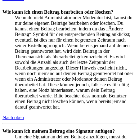
Wie kann ich einen Beitrag bearbeiten oder löschen?
Wenn du nicht Administrator oder Moderator bist, kannst du
nur deine eigenen Beiträge bearbeiten oder löschen. Du
kannst einen Beitrag bearbeiten, indem du das „Ändere
Beitrag“-Symbol für den entsprechenden Beitrag anklickst;
eventuell ist dies nur für einen begrenzten Zeitraum nach
seiner Erstellung möglich. Wenn bereits jemand auf deinen
Beitrag geantwortet hat, wird dein Beitrag in der
Themenansicht als überarbeitet gekennzeichnet. Es wird
sowohl die Anzahl als auch der letzte Zeitpunkt der
Bearbeitungen angezeigt. Dieser Hinweis erscheint nicht,
wenn noch niemand auf deinen Beitrag geantwortet hat oder
wenn ein Administrator oder Moderator deinen Beitrag
überarbeitet hat. Diese können jedoch, falls sie es für nötig
halten, eine Notiz hinterlassen, warum dein Beitrag
überarbeitet wurde. Bitte beachte, dass normale Benutzer
einen Beitrag nicht löschen können, wenn bereits jemand
darauf geantwortet hat.
Nach oben
Wie kann ich meinem Beitrag eine Signatur anfügen?
Um eine Signatur an deinen Beitrag anzufügen, musst du