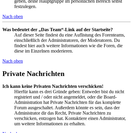
geben, deine Hauptgruppe im persönlichen Bereich selbst
festzulegen.
Nach oben
Was bedeutet der „Das Team“-Link auf der Startseite?
Auf dieser Seite findest du eine Auflistung des Forenteams,
einschließlich der Administratoren, der Moderatoren. Du
findest hier auch weitere Informationen wie die Foren, die
diese im Einzelnen moderieren.
Nach oben
Private Nachrichten
Ich kann keine Privaten Nachrichten verschicken!
Hierfür kann es drei Gründe geben: Entweder bist du nicht
registriert und / oder nicht angemeldet, oder die Board-
Administration hat Private Nachrichten für das komplette
Forum ausgeschaltet. Außerdem könnte es sein, dass der
Administrator dir das Recht, Private Nachrichten zu
verschicken, entzogen hat. Kontaktiere einen Administrator,
um weitere Informationen zu erhalten.