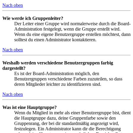
Nach oben
Wie werde ich Gruppenleiter?
Der Leiter einer Gruppe wird normalerweise durch die Board-
Administration festgelegt, wenn die Gruppe erstellt wird.
Wenn du eine eigene Benutzergruppe erstellen möchtest, dann
solltest du einen Administrator kontaktieren.
Nach oben
Weshalb werden verschiedene Benutzergruppen farbig
dargestellt?
Es ist der Board-Administration möglich, den
Benutzergruppen verschiedene Farben zuzuteilen, so dass
deren Mitglieder leichter zu identifizieren sind.
Nach oben
Was ist eine Hauptgruppe?
Wenn du Mitglied in mehr als einer Benutzergruppe bist, dient
die Hauptgruppe dazu, deine Gruppenfarbe sowie den
Gruppenrang, der bei dir standardmäßig angezeigt wird,
festzulegen. Ein Administrator kann dir die Berechtigung