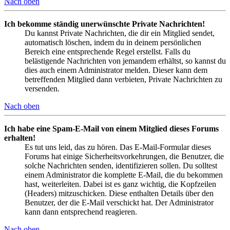
Nach oben
Ich bekomme ständig unerwünschte Private Nachrichten!
Du kannst Private Nachrichten, die dir ein Mitglied sendet,
automatisch löschen, indem du in deinem persönlichen
Bereich eine entsprechende Regel erstellst. Falls du
belästigende Nachrichten von jemandem erhältst, so kannst du
dies auch einem Administrator melden. Dieser kann dem
betreffenden Mitglied dann verbieten, Private Nachrichten zu
versenden.
Nach oben
Ich habe eine Spam-E-Mail von einem Mitglied dieses Forums
erhalten!
Es tut uns leid, das zu hören. Das E-Mail-Formular dieses
Forums hat einige Sicherheitsvorkehrungen, die Benutzer, die
solche Nachrichten senden, identifizieren sollen. Du solltest
einem Administrator die komplette E-Mail, die du bekommen
hast, weiterleiten. Dabei ist es ganz wichtig, die Kopfzeilen
(Headers) mitzuschicken. Diese enthalten Details über den
Benutzer, der die E-Mail verschickt hat. Der Administrator
kann dann entsprechend reagieren.
Nach oben