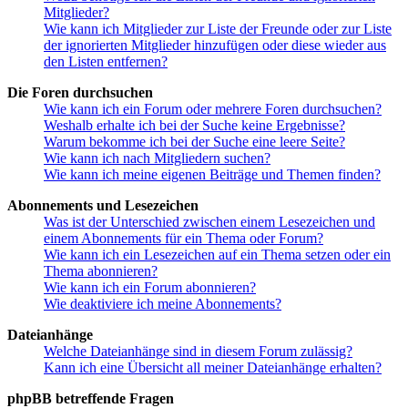
Mitglieder?
Wie kann ich Mitglieder zur Liste der Freunde oder zur Liste
der ignorierten Mitglieder hinzufügen oder diese wieder aus
den Listen entfernen?
Die Foren durchsuchen
Wie kann ich ein Forum oder mehrere Foren durchsuchen?
Weshalb erhalte ich bei der Suche keine Ergebnisse?
Warum bekomme ich bei der Suche eine leere Seite?
Wie kann ich nach Mitgliedern suchen?
Wie kann ich meine eigenen Beiträge und Themen finden?
Abonnements und Lesezeichen
Was ist der Unterschied zwischen einem Lesezeichen und
einem Abonnements für ein Thema oder Forum?
Wie kann ich ein Lesezeichen auf ein Thema setzen oder ein
Thema abonnieren?
Wie kann ich ein Forum abonnieren?
Wie deaktiviere ich meine Abonnements?
Dateianhänge
Welche Dateianhänge sind in diesem Forum zulässig?
Kann ich eine Übersicht all meiner Dateianhänge erhalten?
phpBB betreffende Fragen