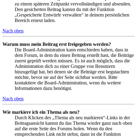
zu einem späteren Zeitpunkt vervollständigen und absenden.
Den gesicherten Beitrag kannst du mit der Funktion
„Gespeicherte Entwürfe verwalten“ in deinem persönlichen
Bereich erneut laden.
Nach oben
Warum muss mein Beitrag erst freigegeben werden?
Die Board-Administration kann entschieden haben, dass in
dem Forum, in dem du einen Beitrag erstellt hast, die Beiträge
zuerst geprüft werden müssen. Es ist auch möglich, dass die
Administration dich zu einer Gruppe von Benutzern
hinzugefügt hat, bei denen sie die Beiträge erst begutachten
möchte, bevor sie auf der Seite sichtbar werden. Bitte
kontaktiere die Board-Administration, wenn du weitere
Informationen dazu benötigst.
Nach oben
Wie markiere ich ein Thema als neu?
Durch Klicken des „Thema als neu markieren“-Links in der
Beitragsansicht kannst du das Thema wieder ganz nach oben
auf die erste Seite des Forums holen. Wenn du den
entsprechenden Link nicht siehst, dann ist die Funktion