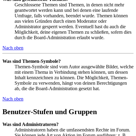
Geschlossene Themen sind Themen, in denen nicht mehr
geantwortet werden kann und bei denen eine laufende
Umfrage, falls vorhanden, beendet wurde. Themen können
aus vielen Gründen durch einen Moderator oder
Administrator gesperrt werden. Eventuell hast du auch die
Möglichkeit, deine eigenen Themen zu schließen, sofern dies
durch die Board-Administration erlaubt wurde.
Nach oben
Was sind Themen-Symbole?
Themen-Symbole sind vom Autor ausgewählte Bilder, welche
mit einem Thema in Verbindung stehen können, um dessen
Inhalt kennzeichnen zu können. Die Möglichkeit, Themen-
Symbole zu verwenden, hängt von deinen Berechtigungen
ab, die die Board-Administration gesetzt hat.
Nach oben
Benutzer-Stufen und Gruppen
Was sind Administratoren?
Administratoren haben die umfassendsten Rechte im Forum.
Sie können jede Art von Aktion im Forum ausführen; z. B.