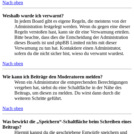
Nach oben
Weshalb wurde ich verwarnt?
In jedem Board gibt es eigene Regeln, die meistens von der
Administration festgelegt werden. Wenn du gegen eine dieser
Regeln verstoßen hast, kann sie dir eine Verwarnung erteilen.
Bitte beachte, dass dies die Entscheidung der Administration
dieses Boards ist und phpBB Limited nichts mit dieser
Verwarnung zu tun hat. Kontaktiere einen Administrator,
sofern du die nicht sicher bist, wieso du verwarnt wurdest.
Nach oben
Wie kann ich Beiträge den Moderatoren melden?
Wenn ein Administrator die entsprechenden Berechtigungen
vergeben hat, siehst du eine Schaltfläche in der Nähe des
Beitrags, um diesen zu melden. Du wirst dann durch die
weiteren Schritte geführt.
Nach oben
Was bewirkt die „Speichern“-Schaltfläche beim Schreiben eines
Beitrags?
Hiermit kannst du die geschriebene Entwürfe speichern und