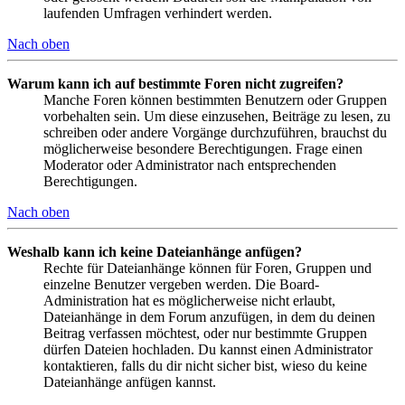
laufenden Umfragen verhindert werden.
Nach oben
Warum kann ich auf bestimmte Foren nicht zugreifen?
Manche Foren können bestimmten Benutzern oder Gruppen
vorbehalten sein. Um diese einzusehen, Beiträge zu lesen, zu
schreiben oder andere Vorgänge durchzuführen, brauchst du
möglicherweise besondere Berechtigungen. Frage einen
Moderator oder Administrator nach entsprechenden
Berechtigungen.
Nach oben
Weshalb kann ich keine Dateianhänge anfügen?
Rechte für Dateianhänge können für Foren, Gruppen und
einzelne Benutzer vergeben werden. Die Board-
Administration hat es möglicherweise nicht erlaubt,
Dateianhänge in dem Forum anzufügen, in dem du deinen
Beitrag verfassen möchtest, oder nur bestimmte Gruppen
dürfen Dateien hochladen. Du kannst einen Administrator
kontaktieren, falls du dir nicht sicher bist, wieso du keine
Dateianhänge anfügen kannst.