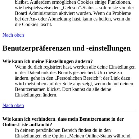
bleibst. Außerdem ermöglichen Cookies einige Funktionen,
wie beispielsweise den „Gelesen“-Status – sofern sie von der
Board-Administration aktiviert wurden. Wenn du Probleme
bei der An- oder Abmeldung hast, kann es helfen, wenn du
die Cookies löscht.
Nach oben
Benutzerpräferenzen und -einstellungen
Wie kann ich meine Einstellungen ändern?
Wenn du dich registriert hast, werden alle deine Einstellungen
in der Datenbank des Boards gespeichert. Um diese zu
ändern, gehe in den „Persönlichen Bereich“; der Link dazu
wird meist oben auf der Seite angezeigt, wenn du auf deinen
Benutzernamen klickst. Dort kannst du alle deine
Einstellungen ändern.
Nach oben
Wie kann ich verhindern, dass mein Benutzername in der
Online-Liste auftaucht?
In deinem persönlichen Bereich findest du in den
Einstellungen eine Option „Meinen Online-Status während