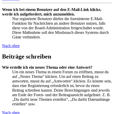
Wenn ich bei einem Benutzer auf den E-Mail-Link klicke,
werde ich aufgefordert, mich anzumelden.
Nur registrierte Benutzer dürfen die foreninterne E-Mail-
Funktion für Nachrichten an andere Benutzer nutzen, falls
diese von der Board-Administration freigeschaltet wurde.
Diese Maßnahme soll den Missbrauch dieses Systems durch
Gäste verhindern.
Nach oben
Beiträge schreiben
Wie erstelle ich ein neues Thema oder eine Antwort?
Um ein neues Thema in einem Forum zu eröffnen, musst du
auf „Neues Thema“ klicken. Um auf einen Beitrag zu
antworten, musst du auf „Antworten“ klicken. Es könnte sein,
dass eine Registrierung erforderlich ist, bevor du einen
Beitrag schreiben kannst. Deine Berechtigungen sind jeweils
am Ende der Foren- und der Beitragsansicht aufgelistet. Z. B.
„Du darfst neue Themen erstellen“, „Du darfst Dateianhänge
erstellen“ usw.
Nach oben