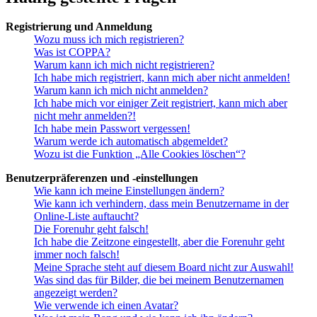
Registrierung und Anmeldung
Wozu muss ich mich registrieren?
Was ist COPPA?
Warum kann ich mich nicht registrieren?
Ich habe mich registriert, kann mich aber nicht anmelden!
Warum kann ich mich nicht anmelden?
Ich habe mich vor einiger Zeit registriert, kann mich aber
nicht mehr anmelden?!
Ich habe mein Passwort vergessen!
Warum werde ich automatisch abgemeldet?
Wozu ist die Funktion „Alle Cookies löschen“?
Benutzerpräferenzen und -einstellungen
Wie kann ich meine Einstellungen ändern?
Wie kann ich verhindern, dass mein Benutzername in der
Online-Liste auftaucht?
Die Forenuhr geht falsch!
Ich habe die Zeitzone eingestellt, aber die Forenuhr geht
immer noch falsch!
Meine Sprache steht auf diesem Board nicht zur Auswahl!
Was sind das für Bilder, die bei meinem Benutzernamen
angezeigt werden?
Wie verwende ich einen Avatar?