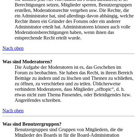
Berechtigungen setzen, Mitglieder sperren, Benutzergruppen
erstellen, Moderationsrechte vergeben usw. Die Rechte, die
ein Administrator hat, sind allerdings davon abhängig, welche
Rechte ihnen ein Gründer des Forums oder ein anderer
Administrator erteilt hat. Administratoren können auch volle
Moderationsberechtigungen haben, wenn ihnen das
entsprechende Recht erteilt wurde.
Nach oben
Was sind Moderatoren?
Die Aufgabe der Moderatoren ist es, das Geschehen im
Forum zu beobachten. Sie haben das Recht, in ihrem Bereich
Beiträge zu ändern und zu löschen und Themen zu schließen,
zu öffnen, zu verschieben und zu teilen. Üblicherweise
verhindern Moderatoren, dass Mitglieder „offtopic“, d. h.
etwas nicht zum Thema Passendes, oder Beleidigendes bzw.
Angreifendes schreiben.
Nach oben
Was sind Benutzergruppen?
Benutzergruppen sind Gruppen von Mitgliedern, die die
Mitglieder des Boards in für die Board-Administration