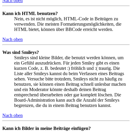
Nach oben
Kann ich HTML benutzen?
Nein, es ist nicht möglich, HTML-Code in Beiträgen zu
verwenden. Die meisten Formatierungsmöglichkeiten, die
HTML bietet, können über BBCode erreicht werden.
Nach oben
Was sind Smileys?
Smileys sind kleine Bilder, die benutzt werden können, um
ein Gefühl auszudrücken. Für jeden Smiley gibt es einen
kurzen Code, z. B. bedeutet :) fröhlich und :( traurig. Die
Liste aller Smileys kannst du beim Verfassen eines Beitrags
sehen. Versuche bitte trotzdem, Smileys nicht zu häufig zu
benutzen, sie können einen Beitrag schnell unlesbar machen
und ein Moderator könnte deshalb deinen Beitrag
entsprechend überarbeiten oder gar komplett löschen. Die
Board-Administration kann auch die Anzahl der Smileys
begrenzen, die du in einem Beitrag benutzen kannst.
Nach oben
Kann ich Bilder in meine Beiträge einfügen?