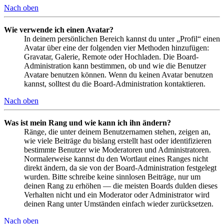
Nach oben
Wie verwende ich einen Avatar?
In deinem persönlichen Bereich kannst du unter „Profil“ einen
Avatar über eine der folgenden vier Methoden hinzufügen:
Gravatar, Galerie, Remote oder Hochladen. Die Board-
Administration kann bestimmen, ob und wie die Benutzer
Avatare benutzen können. Wenn du keinen Avatar benutzen
kannst, solltest du die Board-Administration kontaktieren.
Nach oben
Was ist mein Rang und wie kann ich ihn ändern?
Ränge, die unter deinem Benutzernamen stehen, zeigen an,
wie viele Beiträge du bislang erstellt hast oder identifizieren
bestimmte Benutzer wie Moderatoren und Administratoren.
Normalerweise kannst du den Wortlaut eines Ranges nicht
direkt ändern, da sie von der Board-Administration festgelegt
wurden. Bitte schreibe keine sinnlosen Beiträge, nur um
deinen Rang zu erhöhen — die meisten Boards dulden dieses
Verhalten nicht und ein Moderator oder Administrator wird
deinen Rang unter Umständen einfach wieder zurücksetzen.
Nach oben