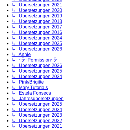
↳ Übersetzungen 2021
↳ Übersetzungen 2020
↳ Übersetzungen 2019
↳ Übersetzungen 2018
↳ Übersetzungen 2017
↳ Übersetzungen 2016
↳ Übersetzungen 2024
↳ Übersetzungen 2025
↳ Übersetzungen 2026
↳ Annie
↳ ~წ~ Permission~წ~
↳ Übersetzungen 2026
↳ Übersetzungen 2025
↳ Übersetzungen 2024
↳ Pink/Brigitte
↳ Mary Tutorials
↳ Estela Fonseca
↳ Jahresübersetzungen
↳ Übersetzungen 2025
↳ Übersetzungen 2024
↳ Übersetzungen 2023
↳ Übersetzungen 2022
↳ Übersetzungen 2021