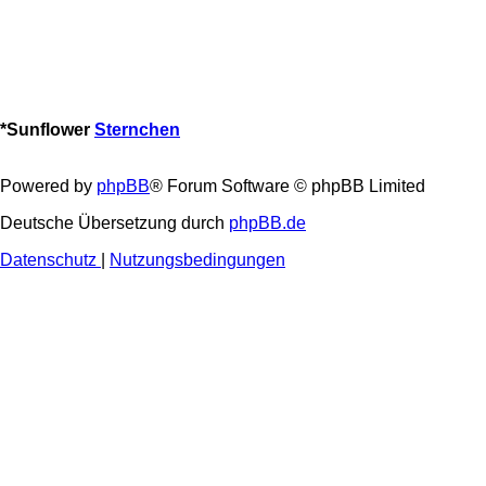
*
Sunflower
Sternchen
Powered by
phpBB
® Forum Software © phpBB Limited
Deutsche Übersetzung durch
phpBB.de
Datenschutz
|
Nutzungsbedingungen