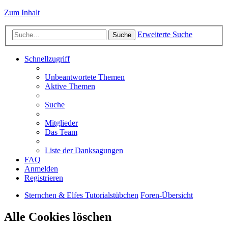
Zum Inhalt
Erweiterte Suche
Suche
Schnellzugriff
Unbeantwortete Themen
Aktive Themen
Suche
Mitglieder
Das Team
Liste der Danksagungen
FAQ
Anmelden
Registrieren
Sternchen & Elfes Tutorialstübchen
Foren-Übersicht
Alle Cookies löschen