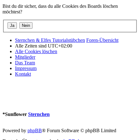
Bist du dir sicher, dass du alle Cookies des Boards löschen
möchtest?
Sternchen & Elfes Tutorialstübchen
Foren-Übersicht
Alle Zeiten sind
UTC+02:00
Alle Cookies löschen
Mitglieder
Das Team
Impressum
Kontakt
*
Sunflower
Sternchen
Powered by
phpBB
® Forum Software © phpBB Limited