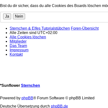
Bist du dir sicher, dass du alle Cookies des Boards löschen mö
Sternchen & Elfes Tutorialstübchen
Foren-Übersicht
Alle Zeiten sind
UTC+02:00
Alle Cookies löschen
Mitglieder
Das Team
Impressum
Kontakt
*
Sunflower
Sternchen
Powered by
phpBB
® Forum Software © phpBB Limited
Deutsche Übersetzung durch
phpBB.de