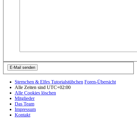
Sternchen & Elfes Tutorialstübchen
Foren-Übersicht
Alle Zeiten sind
UTC+02:00
Alle Cookies löschen
Mitglieder
Das Team
Impressum
Kontakt