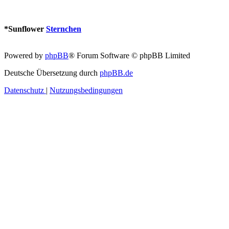
*
Sunflower
Sternchen
Powered by
phpBB
® Forum Software © phpBB Limited
Deutsche Übersetzung durch
phpBB.de
Datenschutz
|
Nutzungsbedingungen