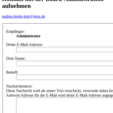
aufnehmen
andrea.brede-lotz@gmx.de
Empfänger:
Administrator
Deine E-Mail-Adresse:
Dein Name:
Betreff:
Nachrichtentext:
Diese Nachricht wird als reiner Text verschickt, verwende dahe
Antwort-Adresse für die E-Mail wird deine E-Mail-Adresse angeg