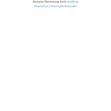
Deutsche Übersetzung durch
phpBB.de
Datenschutz
|
Nutzungsbedingungen