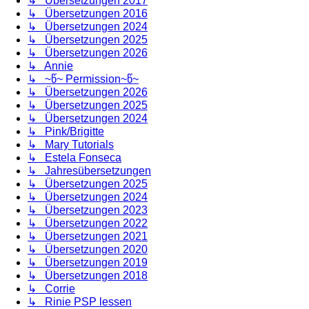
↳ Übersetzungen 2017
↳ Übersetzungen 2016
↳ Übersetzungen 2024
↳ Übersetzungen 2025
↳ Übersetzungen 2026
↳ Annie
↳ ~წ~ Permission~წ~
↳ Übersetzungen 2026
↳ Übersetzungen 2025
↳ Übersetzungen 2024
↳ Pink/Brigitte
↳ Mary Tutorials
↳ Estela Fonseca
↳ Jahresübersetzungen
↳ Übersetzungen 2025
↳ Übersetzungen 2024
↳ Übersetzungen 2023
↳ Übersetzungen 2022
↳ Übersetzungen 2021
↳ Übersetzungen 2020
↳ Übersetzungen 2019
↳ Übersetzungen 2018
↳ Corrie
↳ Rinie PSP lessen