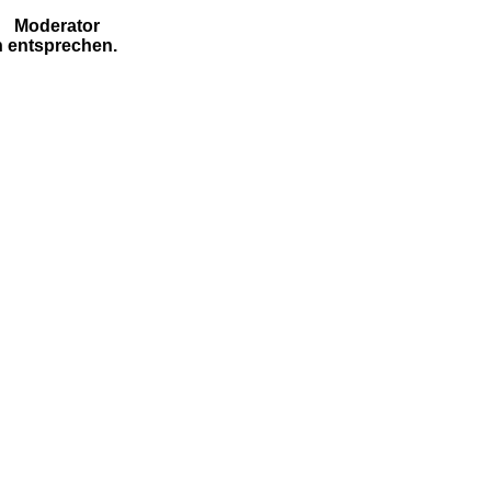
Moderator
n entsprechen.