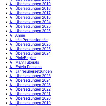
↳ Übersetzungen 2019
↳ Übersetzungen 2018
↳ Übersetzungen 2017
↳ Übersetzungen 2016
↳ Übersetzungen 2024
↳ Übersetzungen 2025
↳ Übersetzungen 2026
↳ Annie
↳ ~წ~ Permission~წ~
↳ Übersetzungen 2026
↳ Übersetzungen 2025
↳ Übersetzungen 2024
↳ Pink/Brigitte
↳ Mary Tutorials
↳ Estela Fonseca
↳ Jahresübersetzungen
↳ Übersetzungen 2025
↳ Übersetzungen 2024
↳ Übersetzungen 2023
↳ Übersetzungen 2022
↳ Übersetzungen 2021
↳ Übersetzungen 2020
↳ Übersetzungen 2019