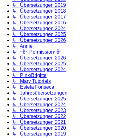
↳ Übersetzungen 2019
↳ Übersetzungen 2018
↳ Übersetzungen 2017
↳ Übersetzungen 2016
↳ Übersetzungen 2024
↳ Übersetzungen 2025
↳ Übersetzungen 2026
↳ Annie
↳ ~წ~ Permission~წ~
↳ Übersetzungen 2026
↳ Übersetzungen 2025
↳ Übersetzungen 2024
↳ Pink/Brigitte
↳ Mary Tutorials
↳ Estela Fonseca
↳ Jahresübersetzungen
↳ Übersetzungen 2025
↳ Übersetzungen 2024
↳ Übersetzungen 2023
↳ Übersetzungen 2022
↳ Übersetzungen 2021
↳ Übersetzungen 2020
↳ Übersetzungen 2019