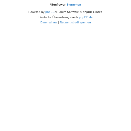
*
Sunflower
Sternchen
Powered by
phpBB
® Forum Software © phpBB Limited
Deutsche Übersetzung durch
phpBB.de
Datenschutz
|
Nutzungsbedingungen