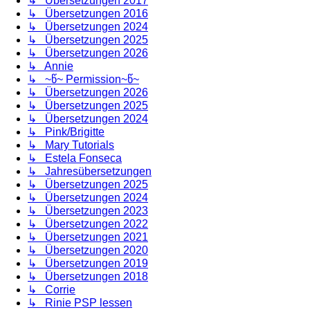
↳ Übersetzungen 2017
↳ Übersetzungen 2016
↳ Übersetzungen 2024
↳ Übersetzungen 2025
↳ Übersetzungen 2026
↳ Annie
↳ ~წ~ Permission~წ~
↳ Übersetzungen 2026
↳ Übersetzungen 2025
↳ Übersetzungen 2024
↳ Pink/Brigitte
↳ Mary Tutorials
↳ Estela Fonseca
↳ Jahresübersetzungen
↳ Übersetzungen 2025
↳ Übersetzungen 2024
↳ Übersetzungen 2023
↳ Übersetzungen 2022
↳ Übersetzungen 2021
↳ Übersetzungen 2020
↳ Übersetzungen 2019
↳ Übersetzungen 2018
↳ Corrie
↳ Rinie PSP lessen