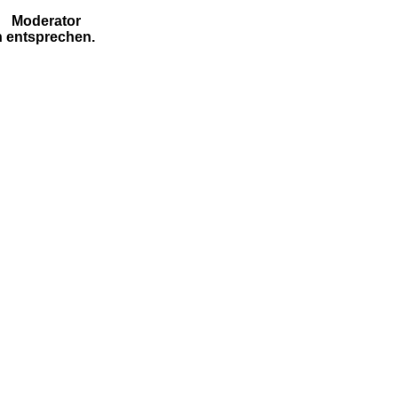
Moderator
n entsprechen.