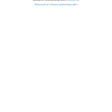
Datenschutz
|
Nutzungsbedingungen