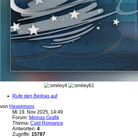
Rufe den Beitrag auf
von
Hexenmoni
Mi 19. Nov 2025, 14:49
Forum:
Minnas Grafik
Thema:
Cold Romance
Antworten:
4
Zugriffe:
15787