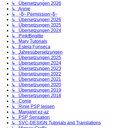
↳ Übersetzungen 2026
↳ Annie
↳ ~წ~ Permission~წ~
↳ Übersetzungen 2026
↳ Übersetzungen 2025
↳ Übersetzungen 2024
↳ Pink/Brigitte
↳ Mary Tutorials
↳ Estela Fonseca
↳ Jahresübersetzungen
↳ Übersetzungen 2025
↳ Übersetzungen 2024
↳ Übersetzungen 2023
↳ Übersetzungen 2022
↳ Übersetzungen 2021
↳ Übersetzungen 2020
↳ Übersetzungen 2019
↳ Übersetzungen 2018
↳ Corrie
↳ Rinie PSP lessen
↳ Margaret ez-az
↳ PSP Sensation
↳ SVC-DESIGN Tutorials and Translations