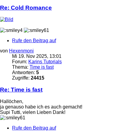
Re: Cold Romance
Rufe den Beitrag auf
von
Hexenmoni
Mi 19. Nov 2025, 13:01
Forum:
Karins Tutorials
Thema:
Time is fast
Antworten:
5
Zugriffe:
24415
Re: Time is fast
Hallöchen,
ja genauso habe ich es auch gemacht!
Supi Tutti, vielen Lieben Dank!
Rufe den Beitrag auf