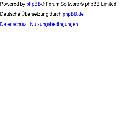
Powered by
phpBB
® Forum Software © phpBB Limited
Deutsche Übersetzung durch
phpBB.de
Datenschutz
|
Nutzungsbedingungen