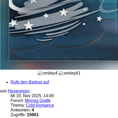
Rufe den Beitrag auf
von
Hexenmoni
Mi 19. Nov 2025, 14:49
Forum:
Minnas Grafik
Thema:
Cold Romance
Antworten:
4
Zugriffe:
15661