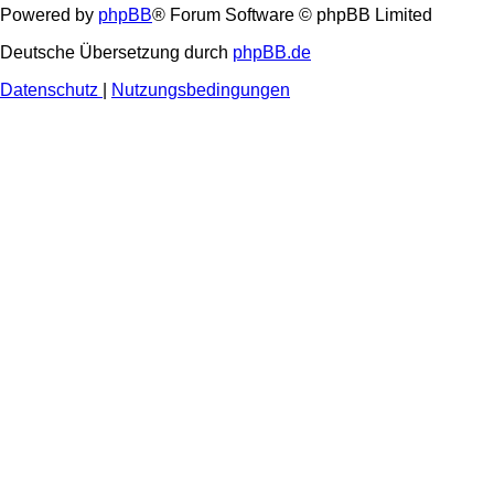
Powered by
phpBB
® Forum Software © phpBB Limited
Deutsche Übersetzung durch
phpBB.de
Datenschutz
|
Nutzungsbedingungen