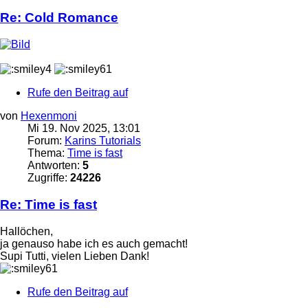
Re: Cold Romance
Rufe den Beitrag auf
von
Hexenmoni
Mi 19. Nov 2025, 13:01
Forum:
Karins Tutorials
Thema:
Time is fast
Antworten:
5
Zugriffe:
24226
Re: Time is fast
Hallöchen,
ja genauso habe ich es auch gemacht!
Supi Tutti, vielen Lieben Dank!
Rufe den Beitrag auf