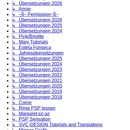
↳ Übersetzungen 2026
↳ Annie
↳ ~წ~ Permission~წ~
↳ Übersetzungen 2026
↳ Übersetzungen 2025
↳ Übersetzungen 2024
↳ Pink/Brigitte
↳ Mary Tutorials
↳ Estela Fonseca
↳ Jahresübersetzungen
↳ Übersetzungen 2025
↳ Übersetzungen 2024
↳ Übersetzungen 2023
↳ Übersetzungen 2022
↳ Übersetzungen 2021
↳ Übersetzungen 2020
↳ Übersetzungen 2019
↳ Übersetzungen 2018
↳ Corrie
↳ Rinie PSP lessen
↳ Margaret ez-az
↳ PSP Sensation
↳ SVC-DESIGN Tutorials and Translations