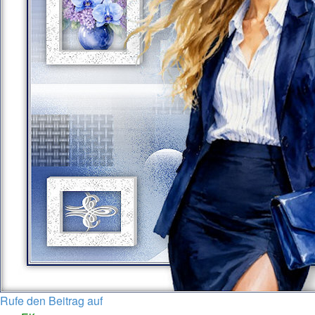
Rufe den Beitrag auf