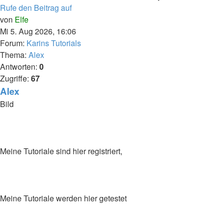
Rufe den Beitrag auf
von
Elfe
Mi 5. Aug 2026, 16:06
Forum:
Karins Tutorials
Thema:
Alex
Antworten:
0
Zugriffe:
67
Alex
Bild
Meine Tutoriale sind hier registriert,
Meine Tutoriale werden hier getestet