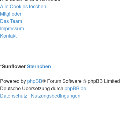
Alle Cookies löschen
Mitglieder
Das Team
Impressum
Kontakt
*
Sunflower
Sternchen
Powered by
phpBB
® Forum Software © phpBB Limited
Deutsche Übersetzung durch
phpBB.de
Datenschutz
|
Nutzungsbedingungen