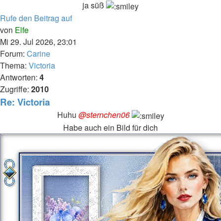
ja süß
Rufe den Beitrag auf
von
Elfe
Mi 29. Jul 2026, 23:01
Forum:
Carine
Thema:
Victoria
Antworten:
4
Zugriffe:
2010
Re: Victoria
Huhu
@sternchen06
Habe auch ein Bild für dich