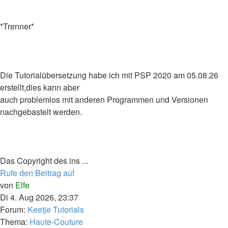
*Trenner*
Die Tutorialübersetzung habe ich mit PSP 2020 am 05.08.26
erstellt,dies kann aber
auch problemlos mit anderen Programmen und Versionen
nachgebastelt werden.
Das Copyright des ins ...
Rufe den Beitrag auf
von
Elfe
Di 4. Aug 2026, 23:37
Forum:
Keetje Tutorials
Thema:
Haute-Couture