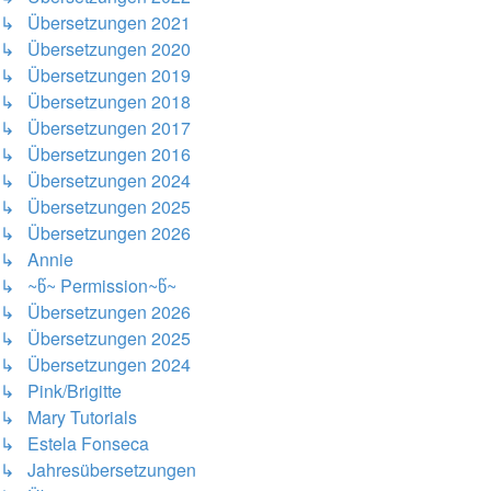
↳ Übersetzungen 2021
↳ Übersetzungen 2020
↳ Übersetzungen 2019
↳ Übersetzungen 2018
↳ Übersetzungen 2017
↳ Übersetzungen 2016
↳ Übersetzungen 2024
↳ Übersetzungen 2025
↳ Übersetzungen 2026
↳ Annie
↳ ~წ~ Permission~წ~
↳ Übersetzungen 2026
↳ Übersetzungen 2025
↳ Übersetzungen 2024
↳ Pink/Brigitte
↳ Mary Tutorials
↳ Estela Fonseca
↳ Jahresübersetzungen