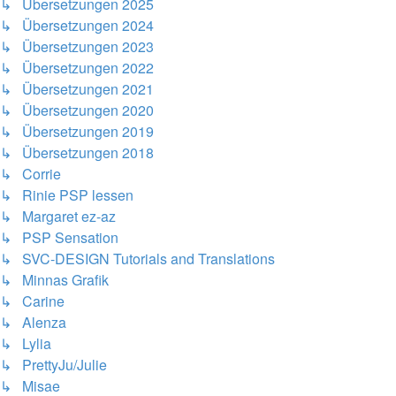
↳ Übersetzungen 2025
↳ Übersetzungen 2024
↳ Übersetzungen 2023
↳ Übersetzungen 2022
↳ Übersetzungen 2021
↳ Übersetzungen 2020
↳ Übersetzungen 2019
↳ Übersetzungen 2018
↳ Corrie
↳ Rinie PSP lessen
↳ Margaret ez-az
↳ PSP Sensation
↳ SVC-DESIGN Tutorials and Translations
↳ Minnas Grafik
↳ Carine
↳ Alenza
↳ Lylia
↳ PrettyJu/Julie
↳ Misae