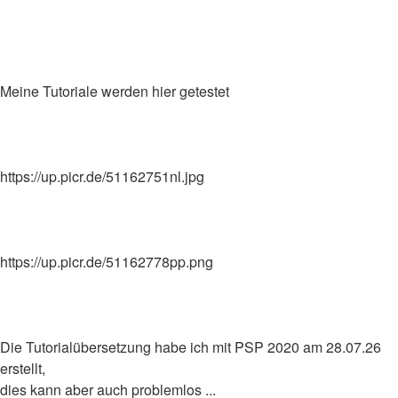
Meine Tutoriale werden hier getestet
https://up.picr.de/51162751nl.jpg
https://up.picr.de/51162778pp.png
Die Tutorialübersetzung habe ich mit PSP 2020 am 28.07.26
erstellt,
dies kann aber auch problemlos ...