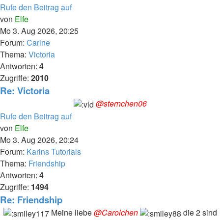
Rufe den Beitrag auf
von
Elfe
Mo 3. Aug 2026, 20:25
Forum:
Carine
Thema:
Victoria
Antworten:
4
Zugriffe:
2010
Re: Victoria
@sternchen06
Rufe den Beitrag auf
von
Elfe
Mo 3. Aug 2026, 20:24
Forum:
Karins Tutorials
Thema:
Friendship
Antworten:
4
Zugriffe:
1494
Re: Friendship
Meine liebe
@Carolchen
die 2 sind