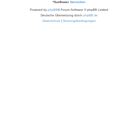
*
Sunflower
Sternchen
Powered by
phpBB
® Forum Software © phpBB Limited
Deutsche Übersetzung durch
phpBB.de
Datenschutz
|
Nutzungsbedingungen