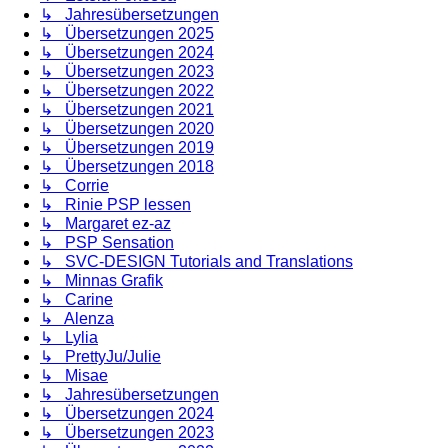
↳ Jahresübersetzungen
↳ Übersetzungen 2025
↳ Übersetzungen 2024
↳ Übersetzungen 2023
↳ Übersetzungen 2022
↳ Übersetzungen 2021
↳ Übersetzungen 2020
↳ Übersetzungen 2019
↳ Übersetzungen 2018
↳ Corrie
↳ Rinie PSP lessen
↳ Margaret ez-az
↳ PSP Sensation
↳ SVC-DESIGN Tutorials and Translations
↳ Minnas Grafik
↳ Carine
↳ Alenza
↳ Lylia
↳ PrettyJu/Julie
↳ Misae
↳ Jahresübersetzungen
↳ Übersetzungen 2024
↳ Übersetzungen 2023