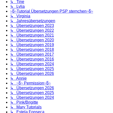
↳ Tine
↳ Lylia
~წ~Tutorial Übersetzungen PSP sternchen~წ~
↳ Virginia
↳ Jahresübersetzungen
↳ Übersetzungen 2023
↳ Übersetzungen 2022
↳ Übersetzungen 2021
↳ Übersetzungen 2020
↳ Übersetzungen 2019
↳ Übersetzungen 2018
↳ Übersetzungen 2017
↳ Übersetzungen 2016
↳ Übersetzungen 2024
↳ Übersetzungen 2025
↳ Übersetzungen 2026
↳ Annie
↳ ~წ~ Permission~წ~
↳ Übersetzungen 2026
↳ Übersetzungen 2025
↳ Übersetzungen 2024
↳ Pink/Brigitte
↳ Mary Tutorials
↳ Estela Fonseca