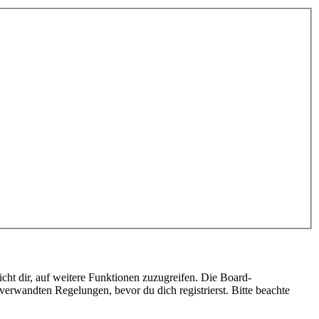
cht dir, auf weitere Funktionen zuzugreifen. Die Board-
erwandten Regelungen, bevor du dich registrierst. Bitte beachte