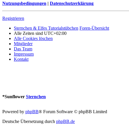
Nutzungsbedingungen
|
Datenschutzerklärung
Registrieren
Sternchen & Elfes Tutorialstübchen
Foren-Übersicht
Alle Zeiten sind
UTC+02:00
Alle Cookies löschen
Mitglieder
Das Team
Impressum
Kontakt
*
Sunflower
Sternchen
Powered by
phpBB
® Forum Software © phpBB Limited
Deutsche Übersetzung durch
phpBB.de