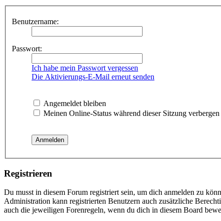
Benutzername:
Passwort:
Ich habe mein Passwort vergessen
Die Aktivierungs-E-Mail erneut senden
Angemeldet bleiben
Meinen Online-Status während dieser Sitzung verbergen
Registrieren
Du musst in diesem Forum registriert sein, um dich anmelden zu könne
Administration kann registrierten Benutzern auch zusätzliche Berech
auch die jeweiligen Forenregeln, wenn du dich in diesem Board bewe