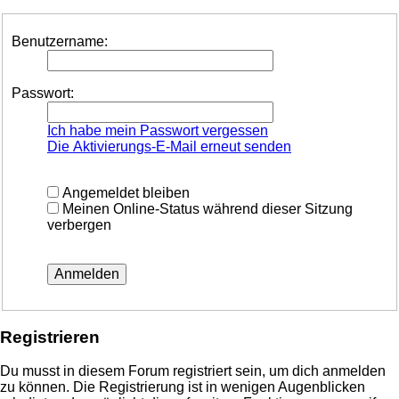
Benutzername:
Passwort:
Ich habe mein Passwort vergessen
Die Aktivierungs-E-Mail erneut senden
Angemeldet bleiben
Meinen Online-Status während dieser Sitzung
verbergen
Registrieren
Du musst in diesem Forum registriert sein, um dich anmelden
zu können. Die Registrierung ist in wenigen Augenblicken