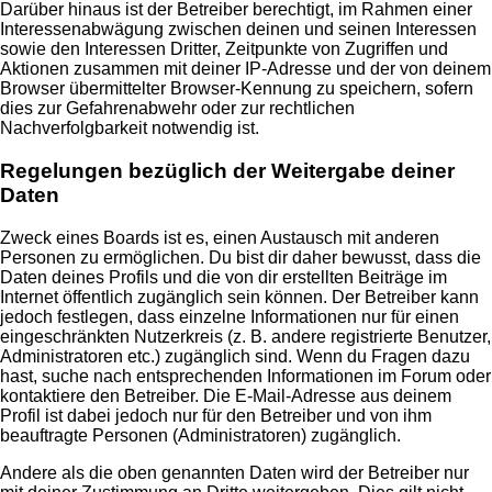
Darüber hinaus ist der Betreiber berechtigt, im Rahmen einer
Interessenabwägung zwischen deinen und seinen Interessen
sowie den Interessen Dritter, Zeitpunkte von Zugriffen und
Aktionen zusammen mit deiner IP-Adresse und der von deinem
Browser übermittelter Browser-Kennung zu speichern, sofern
dies zur Gefahrenabwehr oder zur rechtlichen
Nachverfolgbarkeit notwendig ist.
Regelungen bezüglich der Weitergabe deiner
Daten
Zweck eines Boards ist es, einen Austausch mit anderen
Personen zu ermöglichen. Du bist dir daher bewusst, dass die
Daten deines Profils und die von dir erstellten Beiträge im
Internet öffentlich zugänglich sein können. Der Betreiber kann
jedoch festlegen, dass einzelne Informationen nur für einen
eingeschränkten Nutzerkreis (z. B. andere registrierte Benutzer,
Administratoren etc.) zugänglich sind. Wenn du Fragen dazu
hast, suche nach entsprechenden Informationen im Forum oder
kontaktiere den Betreiber. Die E-Mail-Adresse aus deinem
Profil ist dabei jedoch nur für den Betreiber und von ihm
beauftragte Personen (Administratoren) zugänglich.
Andere als die oben genannten Daten wird der Betreiber nur