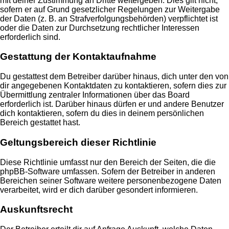
mit deiner Zustimmung an Dritte weitergeben. Dies gilt nicht,
sofern er auf Grund gesetzlicher Regelungen zur Weitergabe
der Daten (z. B. an Strafverfolgungsbehörden) verpflichtet ist
oder die Daten zur Durchsetzung rechtlicher Interessen
erforderlich sind.
Gestattung der Kontaktaufnahme
Du gestattest dem Betreiber darüber hinaus, dich unter den von
dir angegebenen Kontaktdaten zu kontaktieren, sofern dies zur
Übermittlung zentraler Informationen über das Board
erforderlich ist. Darüber hinaus dürfen er und andere Benutzer
dich kontaktieren, sofern du dies in deinem persönlichen
Bereich gestattet hast.
Geltungsbereich dieser Richtlinie
Diese Richtlinie umfasst nur den Bereich der Seiten, die die
phpBB-Software umfassen. Sofern der Betreiber in anderen
Bereichen seiner Software weitere personenbezogene Daten
verarbeitet, wird er dich darüber gesondert informieren.
Auskunftsrecht