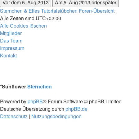
Sternchen & Elfes Tutorialstübchen
Foren-Übersicht
Alle Zeiten sind
UTC+02:00
Alle Cookies löschen
Mitglieder
Das Team
Impressum
Kontakt
*
Sunflower
Sternchen
Powered by
phpBB
® Forum Software © phpBB Limited
Deutsche Übersetzung durch
phpBB.de
Datenschutz
|
Nutzungsbedingungen