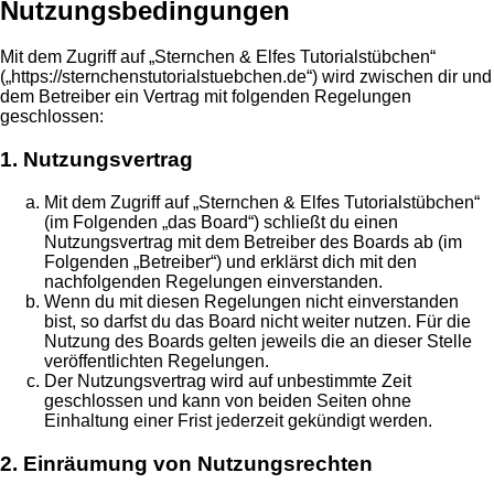
Nutzungsbedingungen
Mit dem Zugriff auf „Sternchen & Elfes Tutorialstübchen“
(„https://sternchenstutorialstuebchen.de“) wird zwischen dir und
dem Betreiber ein Vertrag mit folgenden Regelungen
geschlossen:
1. Nutzungsvertrag
Mit dem Zugriff auf „Sternchen & Elfes Tutorialstübchen“
(im Folgenden „das Board“) schließt du einen
Nutzungsvertrag mit dem Betreiber des Boards ab (im
Folgenden „Betreiber“) und erklärst dich mit den
nachfolgenden Regelungen einverstanden.
Wenn du mit diesen Regelungen nicht einverstanden
bist, so darfst du das Board nicht weiter nutzen. Für die
Nutzung des Boards gelten jeweils die an dieser Stelle
veröffentlichten Regelungen.
Der Nutzungsvertrag wird auf unbestimmte Zeit
geschlossen und kann von beiden Seiten ohne
Einhaltung einer Frist jederzeit gekündigt werden.
2. Einräumung von Nutzungsrechten