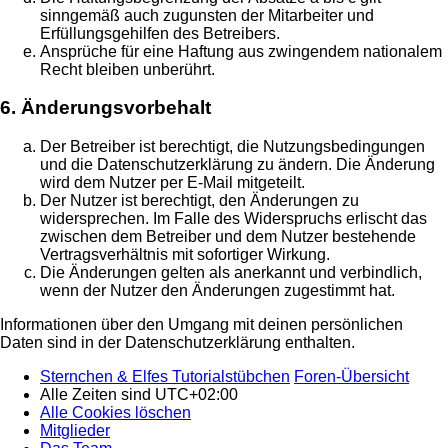
sinngemäß auch zugunsten der Mitarbeiter und
Erfüllungsgehilfen des Betreibers.
Ansprüche für eine Haftung aus zwingendem nationalem
Recht bleiben unberührt.
6. Änderungsvorbehalt
Der Betreiber ist berechtigt, die Nutzungsbedingungen
und die Datenschutzerklärung zu ändern. Die Änderung
wird dem Nutzer per E-Mail mitgeteilt.
Der Nutzer ist berechtigt, den Änderungen zu
widersprechen. Im Falle des Widerspruchs erlischt das
zwischen dem Betreiber und dem Nutzer bestehende
Vertragsverhältnis mit sofortiger Wirkung.
Die Änderungen gelten als anerkannt und verbindlich,
wenn der Nutzer den Änderungen zugestimmt hat.
Informationen über den Umgang mit deinen persönlichen
Daten sind in der Datenschutzerklärung enthalten.
Sternchen & Elfes Tutorialstübchen
Foren-Übersicht
Alle Zeiten sind
UTC+02:00
Alle Cookies löschen
Mitglieder