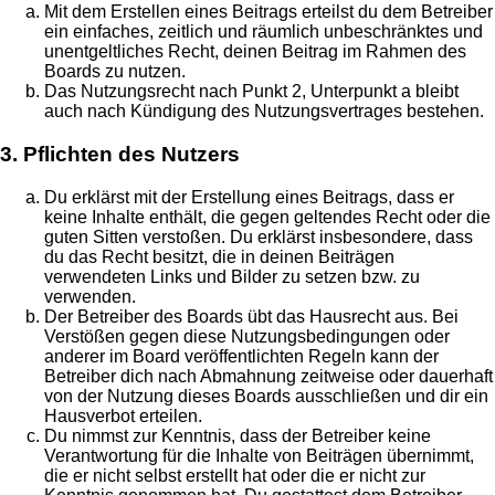
Mit dem Erstellen eines Beitrags erteilst du dem Betreiber
ein einfaches, zeitlich und räumlich unbeschränktes und
unentgeltliches Recht, deinen Beitrag im Rahmen des
Boards zu nutzen.
Das Nutzungsrecht nach Punkt 2, Unterpunkt a bleibt
auch nach Kündigung des Nutzungsvertrages bestehen.
3. Pflichten des Nutzers
Du erklärst mit der Erstellung eines Beitrags, dass er
keine Inhalte enthält, die gegen geltendes Recht oder die
guten Sitten verstoßen. Du erklärst insbesondere, dass
du das Recht besitzt, die in deinen Beiträgen
verwendeten Links und Bilder zu setzen bzw. zu
verwenden.
Der Betreiber des Boards übt das Hausrecht aus. Bei
Verstößen gegen diese Nutzungsbedingungen oder
anderer im Board veröffentlichten Regeln kann der
Betreiber dich nach Abmahnung zeitweise oder dauerhaft
von der Nutzung dieses Boards ausschließen und dir ein
Hausverbot erteilen.
Du nimmst zur Kenntnis, dass der Betreiber keine
Verantwortung für die Inhalte von Beiträgen übernimmt,
die er nicht selbst erstellt hat oder die er nicht zur