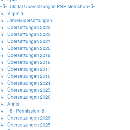
~წ~Tutorial Übersetzungen PSP sternchen~წ~
↳ Virginia
↳ Jahresübersetzungen
↳ Übersetzungen 2023
↳ Übersetzungen 2022
↳ Übersetzungen 2021
↳ Übersetzungen 2020
↳ Übersetzungen 2019
↳ Übersetzungen 2018
↳ Übersetzungen 2017
↳ Übersetzungen 2016
↳ Übersetzungen 2024
↳ Übersetzungen 2025
↳ Übersetzungen 2026
↳ Annie
↳ ~წ~ Permission~წ~
↳ Übersetzungen 2026
↳ Übersetzungen 2025