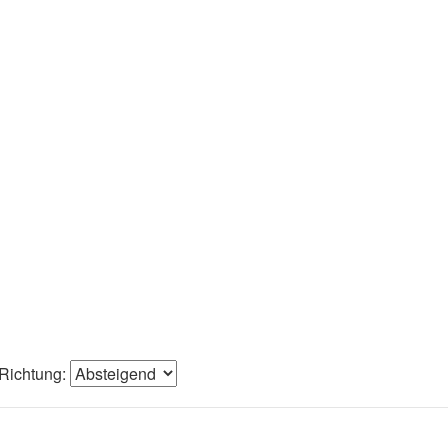
Richtung: