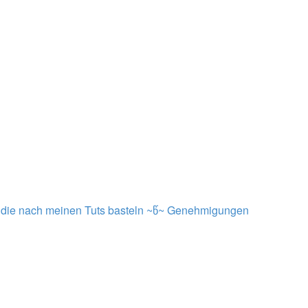
die nach meinen Tuts basteln ~წ~
Genehmigungen