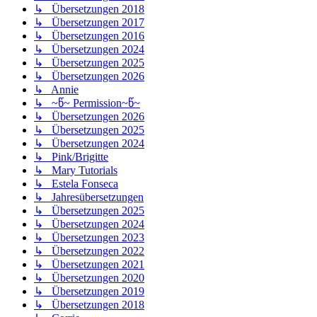
↳ Übersetzungen 2018
↳ Übersetzungen 2017
↳ Übersetzungen 2016
↳ Übersetzungen 2024
↳ Übersetzungen 2025
↳ Übersetzungen 2026
↳ Annie
↳ ~წ~ Permission~წ~
↳ Übersetzungen 2026
↳ Übersetzungen 2025
↳ Übersetzungen 2024
↳ Pink/Brigitte
↳ Mary Tutorials
↳ Estela Fonseca
↳ Jahresübersetzungen
↳ Übersetzungen 2025
↳ Übersetzungen 2024
↳ Übersetzungen 2023
↳ Übersetzungen 2022
↳ Übersetzungen 2021
↳ Übersetzungen 2020
↳ Übersetzungen 2019
↳ Übersetzungen 2018