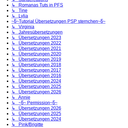
↳ Romanas Tuts in PFS
↳ Tine
↳ Lylia
~წ~Tutorial Übersetzungen PSP sternchen~წ~
↳ Virginia
↳ Jahresübersetzungen
↳ Übersetzungen 2023
↳ Übersetzungen 2022
↳ Übersetzungen 2021
↳ Übersetzungen 2020
↳ Übersetzungen 2019
↳ Übersetzungen 2018
↳ Übersetzungen 2017
↳ Übersetzungen 2016
↳ Übersetzungen 2024
↳ Übersetzungen 2025
↳ Übersetzungen 2026
↳ Annie
↳ ~წ~ Permission~წ~
↳ Übersetzungen 2026
↳ Übersetzungen 2025
↳ Übersetzungen 2024
↳ Pink/Brigitte