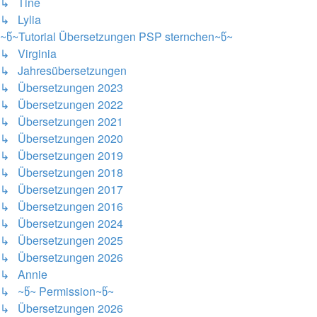
↳ Tine
↳ Lylia
~წ~Tutorial Übersetzungen PSP sternchen~წ~
↳ Virginia
↳ Jahresübersetzungen
↳ Übersetzungen 2023
↳ Übersetzungen 2022
↳ Übersetzungen 2021
↳ Übersetzungen 2020
↳ Übersetzungen 2019
↳ Übersetzungen 2018
↳ Übersetzungen 2017
↳ Übersetzungen 2016
↳ Übersetzungen 2024
↳ Übersetzungen 2025
↳ Übersetzungen 2026
↳ Annie
↳ ~წ~ Permission~წ~
↳ Übersetzungen 2026