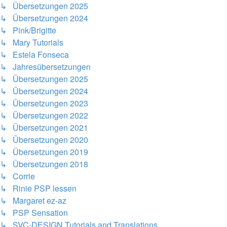
↳ Übersetzungen 2025
↳ Übersetzungen 2024
↳ Pink/Brigitte
↳ Mary Tutorials
↳ Estela Fonseca
↳ Jahresübersetzungen
↳ Übersetzungen 2025
↳ Übersetzungen 2024
↳ Übersetzungen 2023
↳ Übersetzungen 2022
↳ Übersetzungen 2021
↳ Übersetzungen 2020
↳ Übersetzungen 2019
↳ Übersetzungen 2018
↳ Corrie
↳ Rinie PSP lessen
↳ Margaret ez-az
↳ PSP Sensation
↳ SVC-DESIGN Tutorials and Translations