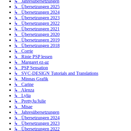
↳ Jahresübersetzungen
↳ Übersetzungen 2025
↳ Übersetzungen 2024
↳ Übersetzungen 2023
↳ Übersetzungen 2022
↳ Übersetzungen 2021
↳ Übersetzungen 2020
↳ Übersetzungen 2019
↳ Übersetzungen 2018
↳ Corrie
↳ Rinie PSP lessen
↳ Margaret ez-az
↳ PSP Sensation
↳ SVC-DESIGN Tutorials and Translations
↳ Minnas Grafik
↳ Carine
↳ Alenza
↳ Lylia
↳ PrettyJu/Julie
↳ Misae
↳ Jahresübersetzungen
↳ Übersetzungen 2024
↳ Übersetzungen 2023
↳ Übersetzungen 2022