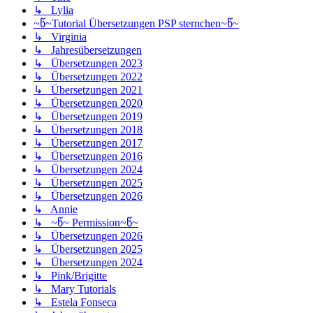
↳ Lylia
~წ~Tutorial Übersetzungen PSP sternchen~წ~
↳ Virginia
↳ Jahresübersetzungen
↳ Übersetzungen 2023
↳ Übersetzungen 2022
↳ Übersetzungen 2021
↳ Übersetzungen 2020
↳ Übersetzungen 2019
↳ Übersetzungen 2018
↳ Übersetzungen 2017
↳ Übersetzungen 2016
↳ Übersetzungen 2024
↳ Übersetzungen 2025
↳ Übersetzungen 2026
↳ Annie
↳ ~წ~ Permission~წ~
↳ Übersetzungen 2026
↳ Übersetzungen 2025
↳ Übersetzungen 2024
↳ Pink/Brigitte
↳ Mary Tutorials
↳ Estela Fonseca