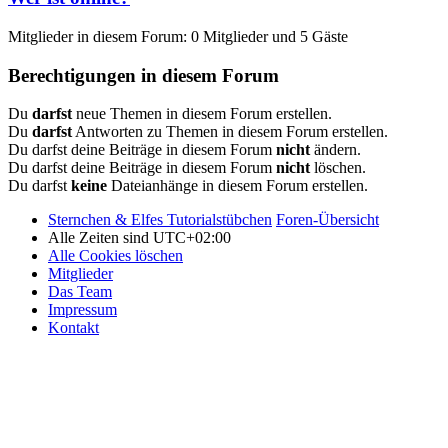
Mitglieder in diesem Forum: 0 Mitglieder und 5 Gäste
Berechtigungen in diesem Forum
Du
darfst
neue Themen in diesem Forum erstellen.
Du
darfst
Antworten zu Themen in diesem Forum erstellen.
Du darfst deine Beiträge in diesem Forum
nicht
ändern.
Du darfst deine Beiträge in diesem Forum
nicht
löschen.
Du darfst
keine
Dateianhänge in diesem Forum erstellen.
Sternchen & Elfes Tutorialstübchen
Foren-Übersicht
Alle Zeiten sind
UTC+02:00
Alle Cookies löschen
Mitglieder
Das Team
Impressum
Kontakt