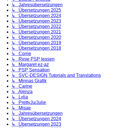
↳ Jahresübersetzungen
↳ Übersetzungen 2025
↳ Übersetzungen 2024
↳ Übersetzungen 2023
↳ Übersetzungen 2022
↳ Übersetzungen 2021
↳ Übersetzungen 2020
↳ Übersetzungen 2019
↳ Übersetzungen 2018
↳ Corrie
↳ Rinie PSP lessen
↳ Margaret ez-az
↳ PSP Sensation
↳ SVC-DESIGN Tutorials and Translations
↳ Minnas Grafik
↳ Carine
↳ Alenza
↳ Lylia
↳ PrettyJu/Julie
↳ Misae
↳ Jahresübersetzungen
↳ Übersetzungen 2024
↳ Übersetzungen 2023