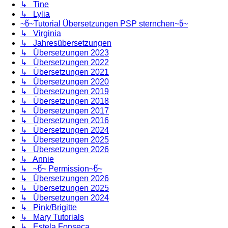
↳ Tine
↳ Lylia
~წ~Tutorial Übersetzungen PSP sternchen~წ~
↳ Virginia
↳ Jahresübersetzungen
↳ Übersetzungen 2023
↳ Übersetzungen 2022
↳ Übersetzungen 2021
↳ Übersetzungen 2020
↳ Übersetzungen 2019
↳ Übersetzungen 2018
↳ Übersetzungen 2017
↳ Übersetzungen 2016
↳ Übersetzungen 2024
↳ Übersetzungen 2025
↳ Übersetzungen 2026
↳ Annie
↳ ~წ~ Permission~წ~
↳ Übersetzungen 2026
↳ Übersetzungen 2025
↳ Übersetzungen 2024
↳ Pink/Brigitte
↳ Mary Tutorials
↳ Estela Fonseca