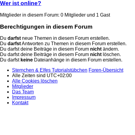
Wer ist online?
Mitglieder in diesem Forum: 0 Mitglieder und 1 Gast
Berechtigungen in diesem Forum
Du
darfst
neue Themen in diesem Forum erstellen.
Du
darfst
Antworten zu Themen in diesem Forum erstellen.
Du darfst deine Beiträge in diesem Forum
nicht
ändern.
Du darfst deine Beiträge in diesem Forum
nicht
löschen.
Du darfst
keine
Dateianhänge in diesem Forum erstellen.
Sternchen & Elfes Tutorialstübchen
Foren-Übersicht
Alle Zeiten sind
UTC+02:00
Alle Cookies löschen
Mitglieder
Das Team
Impressum
Kontakt