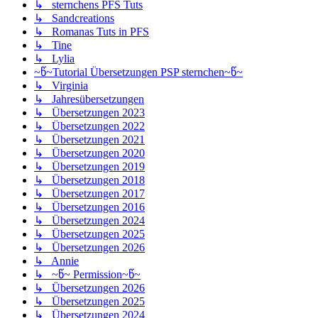
↳ sternchens PFS Tuts
↳ Sandcreations
↳ Romanas Tuts in PFS
↳ Tine
↳ Lylia
~წ~Tutorial Übersetzungen PSP sternchen~წ~
↳ Virginia
↳ Jahresübersetzungen
↳ Übersetzungen 2023
↳ Übersetzungen 2022
↳ Übersetzungen 2021
↳ Übersetzungen 2020
↳ Übersetzungen 2019
↳ Übersetzungen 2018
↳ Übersetzungen 2017
↳ Übersetzungen 2016
↳ Übersetzungen 2024
↳ Übersetzungen 2025
↳ Übersetzungen 2026
↳ Annie
↳ ~წ~ Permission~წ~
↳ Übersetzungen 2026
↳ Übersetzungen 2025
↳ Übersetzungen 2024