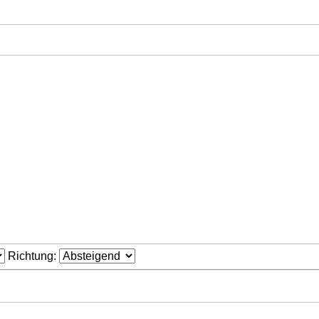
Richtung: