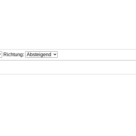
Richtung: