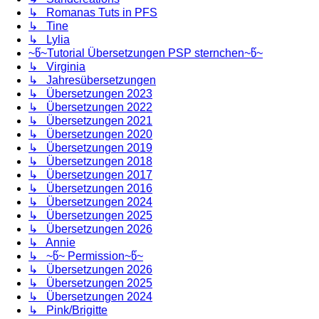
↳ Romanas Tuts in PFS
↳ Tine
↳ Lylia
~წ~Tutorial Übersetzungen PSP sternchen~წ~
↳ Virginia
↳ Jahresübersetzungen
↳ Übersetzungen 2023
↳ Übersetzungen 2022
↳ Übersetzungen 2021
↳ Übersetzungen 2020
↳ Übersetzungen 2019
↳ Übersetzungen 2018
↳ Übersetzungen 2017
↳ Übersetzungen 2016
↳ Übersetzungen 2024
↳ Übersetzungen 2025
↳ Übersetzungen 2026
↳ Annie
↳ ~წ~ Permission~წ~
↳ Übersetzungen 2026
↳ Übersetzungen 2025
↳ Übersetzungen 2024
↳ Pink/Brigitte