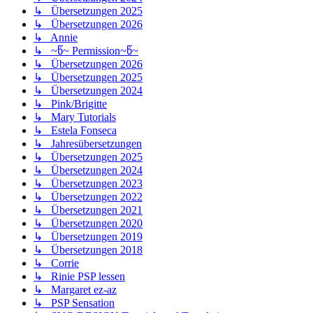
↳ Übersetzungen 2025
↳ Übersetzungen 2026
↳ Annie
↳ ~წ~ Permission~წ~
↳ Übersetzungen 2026
↳ Übersetzungen 2025
↳ Übersetzungen 2024
↳ Pink/Brigitte
↳ Mary Tutorials
↳ Estela Fonseca
↳ Jahresübersetzungen
↳ Übersetzungen 2025
↳ Übersetzungen 2024
↳ Übersetzungen 2023
↳ Übersetzungen 2022
↳ Übersetzungen 2021
↳ Übersetzungen 2020
↳ Übersetzungen 2019
↳ Übersetzungen 2018
↳ Corrie
↳ Rinie PSP lessen
↳ Margaret ez-az
↳ PSP Sensation