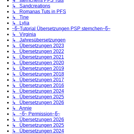
↳ sternchens PFS Tuts
↳ Sandcreations
↳ Romanas Tuts in PFS
↳ Tine
↳ Lylia
~წ~Tutorial Übersetzungen PSP sternchen~წ~
↳ Virginia
↳ Jahresübersetzungen
↳ Übersetzungen 2023
↳ Übersetzungen 2022
↳ Übersetzungen 2021
↳ Übersetzungen 2020
↳ Übersetzungen 2019
↳ Übersetzungen 2018
↳ Übersetzungen 2017
↳ Übersetzungen 2016
↳ Übersetzungen 2024
↳ Übersetzungen 2025
↳ Übersetzungen 2026
↳ Annie
↳ ~წ~ Permission~წ~
↳ Übersetzungen 2026
↳ Übersetzungen 2025
↳ Übersetzungen 2024