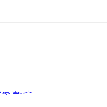
Renys Tutorials~წ~