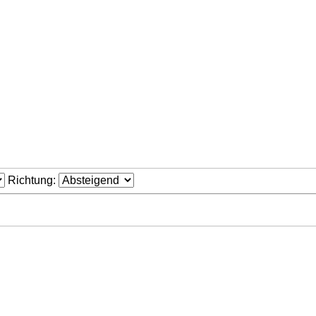
Richtung: