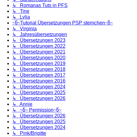
↳ Romanas Tuts in PFS
↳ Tine
↳ Lylia
~წ~Tutorial Übersetzungen PSP sternchen~წ~
↳ Virginia
↳ Jahresübersetzungen
↳ Übersetzungen 2023
↳ Übersetzungen 2022
↳ Übersetzungen 2021
↳ Übersetzungen 2020
↳ Übersetzungen 2019
↳ Übersetzungen 2018
↳ Übersetzungen 2017
↳ Übersetzungen 2016
↳ Übersetzungen 2024
↳ Übersetzungen 2025
↳ Übersetzungen 2026
↳ Annie
↳ ~წ~ Permission~წ~
↳ Übersetzungen 2026
↳ Übersetzungen 2025
↳ Übersetzungen 2024
↳ Pink/Brigitte