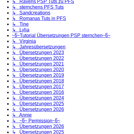
↳ Ravens PSP Tuts zu PFS
↳ sternchens PFS Tuts
↳ Sandcreations
↳ Romanas Tuts in PFS
↳ Tine
↳ Lylia
~წ~Tutorial Übersetzungen PSP sternchen~წ~
↳ Virginia
↳ Jahresübersetzungen
↳ Übersetzungen 2023
↳ Übersetzungen 2022
↳ Übersetzungen 2021
↳ Übersetzungen 2020
↳ Übersetzungen 2019
↳ Übersetzungen 2018
↳ Übersetzungen 2017
↳ Übersetzungen 2016
↳ Übersetzungen 2024
↳ Übersetzungen 2025
↳ Übersetzungen 2026
↳ Annie
↳ ~წ~ Permission~წ~
↳ Übersetzungen 2026
↳ Übersetzungen 2025