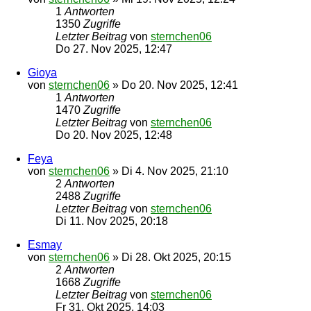
1
Antworten
1350
Zugriffe
Letzter Beitrag
von
sternchen06
Do 27. Nov 2025, 12:47
Gioya
von
sternchen06
»
Do 20. Nov 2025, 12:41
1
Antworten
1470
Zugriffe
Letzter Beitrag
von
sternchen06
Do 20. Nov 2025, 12:48
Feya
von
sternchen06
»
Di 4. Nov 2025, 21:10
2
Antworten
2488
Zugriffe
Letzter Beitrag
von
sternchen06
Di 11. Nov 2025, 20:18
Esmay
von
sternchen06
»
Di 28. Okt 2025, 20:15
2
Antworten
1668
Zugriffe
Letzter Beitrag
von
sternchen06
Fr 31. Okt 2025, 14:03