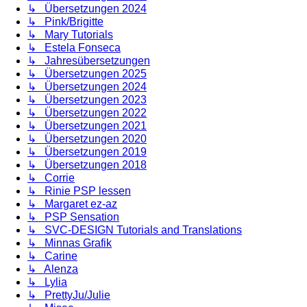
↳ Übersetzungen 2024
↳ Pink/Brigitte
↳ Mary Tutorials
↳ Estela Fonseca
↳ Jahresübersetzungen
↳ Übersetzungen 2025
↳ Übersetzungen 2024
↳ Übersetzungen 2023
↳ Übersetzungen 2022
↳ Übersetzungen 2021
↳ Übersetzungen 2020
↳ Übersetzungen 2019
↳ Übersetzungen 2018
↳ Corrie
↳ Rinie PSP lessen
↳ Margaret ez-az
↳ PSP Sensation
↳ SVC-DESIGN Tutorials and Translations
↳ Minnas Grafik
↳ Carine
↳ Alenza
↳ Lylia
↳ PrettyJu/Julie