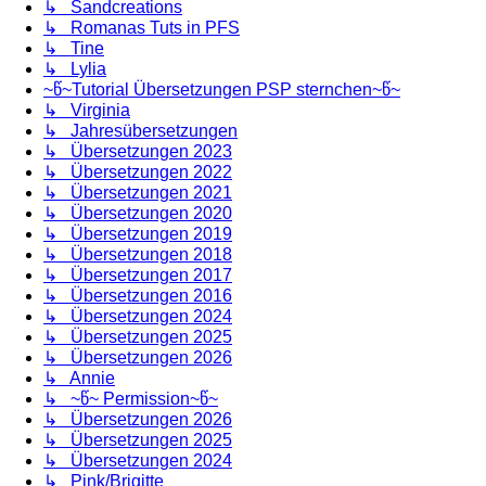
↳ Sandcreations
↳ Romanas Tuts in PFS
↳ Tine
↳ Lylia
~წ~Tutorial Übersetzungen PSP sternchen~წ~
↳ Virginia
↳ Jahresübersetzungen
↳ Übersetzungen 2023
↳ Übersetzungen 2022
↳ Übersetzungen 2021
↳ Übersetzungen 2020
↳ Übersetzungen 2019
↳ Übersetzungen 2018
↳ Übersetzungen 2017
↳ Übersetzungen 2016
↳ Übersetzungen 2024
↳ Übersetzungen 2025
↳ Übersetzungen 2026
↳ Annie
↳ ~წ~ Permission~წ~
↳ Übersetzungen 2026
↳ Übersetzungen 2025
↳ Übersetzungen 2024
↳ Pink/Brigitte