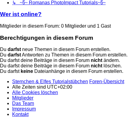
↳ ~წ~ Romanas PhotoImpact Tutorials~წ~
Wer ist online?
Mitglieder in diesem Forum: 0 Mitglieder und 1 Gast
Berechtigungen in diesem Forum
Du
darfst
neue Themen in diesem Forum erstellen.
Du
darfst
Antworten zu Themen in diesem Forum erstellen.
Du darfst deine Beiträge in diesem Forum
nicht
ändern.
Du darfst deine Beiträge in diesem Forum
nicht
löschen.
Du darfst
keine
Dateianhänge in diesem Forum erstellen.
Sternchen & Elfes Tutorialstübchen
Foren-Übersicht
Alle Zeiten sind
UTC+02:00
Alle Cookies löschen
Mitglieder
Das Team
Impressum
Kontakt