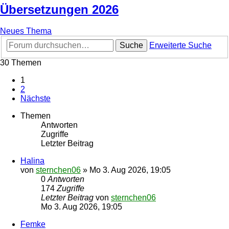
Übersetzungen 2026
Neues Thema
Suche
Erweiterte Suche
30 Themen
1
2
Nächste
Themen
Antworten
Zugriffe
Letzter Beitrag
Halina
von
sternchen06
»
Mo 3. Aug 2026, 19:05
0
Antworten
174
Zugriffe
Letzter Beitrag
von
sternchen06
Mo 3. Aug 2026, 19:05
Femke