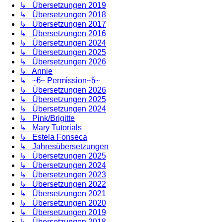
↳ Übersetzungen 2019
↳ Übersetzungen 2018
↳ Übersetzungen 2017
↳ Übersetzungen 2016
↳ Übersetzungen 2024
↳ Übersetzungen 2025
↳ Übersetzungen 2026
↳ Annie
↳ ~წ~ Permission~წ~
↳ Übersetzungen 2026
↳ Übersetzungen 2025
↳ Übersetzungen 2024
↳ Pink/Brigitte
↳ Mary Tutorials
↳ Estela Fonseca
↳ Jahresübersetzungen
↳ Übersetzungen 2025
↳ Übersetzungen 2024
↳ Übersetzungen 2023
↳ Übersetzungen 2022
↳ Übersetzungen 2021
↳ Übersetzungen 2020
↳ Übersetzungen 2019
↳ Übersetzungen 2018