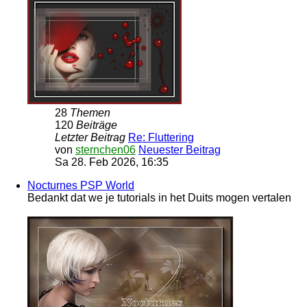
28
Themen
120
Beiträge
Letzter Beitrag
Re: Fluttering
von
sternchen06
Neuester Beitrag
Sa 28. Feb 2026, 16:35
Nocturnes PSP World
Bedankt dat we je tutorials in het Duits mogen vertalen