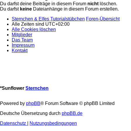
Du darfst deine Beiträge in diesem Forum
nicht
löschen.
Du darfst
keine
Dateianhänge in diesem Forum erstellen.
Sternchen & Elfes Tutorialstübchen
Foren-Übersicht
Alle Zeiten sind
UTC+02:00
Alle Cookies löschen
Mitglieder
Das Team
Impressum
Kontakt
*
Sunflower
Sternchen
Powered by
phpBB
® Forum Software © phpBB Limited
Deutsche Übersetzung durch
phpBB.de
Datenschutz
|
Nutzungsbedingungen