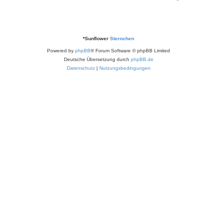
*
Sunflower
Sternchen
Powered by
phpBB
® Forum Software © phpBB Limited
Deutsche Übersetzung durch
phpBB.de
Datenschutz
|
Nutzungsbedingungen