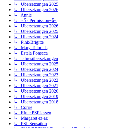
↳ Übersetzungen 2025
↳ Übersetzungen 2026
↳ Annie
↳ ~წ~ Permission~წ~
↳ Übersetzungen 2026
↳ Übersetzungen 2025
↳ Übersetzungen 2024
↳ Pink/Brigitte
↳ Mary Tutorials
↳ Estela Fonseca
↳ Jahresübersetzungen
↳ Übersetzungen 2025
↳ Übersetzungen 2024
↳ Übersetzungen 2023
↳ Übersetzungen 2022
↳ Übersetzungen 2021
↳ Übersetzungen 2020
↳ Übersetzungen 2019
↳ Übersetzungen 2018
↳ Corrie
↳ Rinie PSP lessen
↳ Margaret ez-az
↳ PSP Sensation