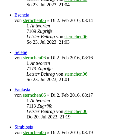
So 23. Jul 2023, 21:04
Esencia
von
sternchen06
»
Di 2. Feb 2016, 08:14
1
Antworten
7109
Zugriffe
Letzter Beitrag
von
sternchen06
So 23. Jul 2023, 21:03
Selene
von
sternchen06
»
Di 2. Feb 2016, 08:16
1
Antworten
7179
Zugriffe
Letzter Beitrag
von
sternchen06
So 23. Jul 2023, 21:01
Fantasia
von
sternchen06
»
Di 2. Feb 2016, 08:17
1
Antworten
7113
Zugriffe
Letzter Beitrag
von
sternchen06
Do 20. Jul 2023, 21:19
Simbiosis
von
sternchen06
»
Di 2. Feb 2016, 08:19