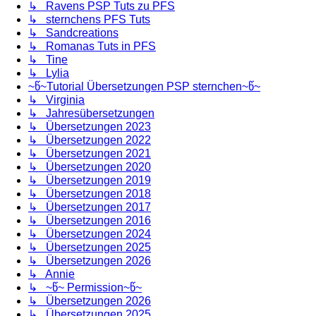
↳ Ravens PSP Tuts zu PFS
↳ sternchens PFS Tuts
↳ Sandcreations
↳ Romanas Tuts in PFS
↳ Tine
↳ Lylia
~წ~Tutorial Übersetzungen PSP sternchen~წ~
↳ Virginia
↳ Jahresübersetzungen
↳ Übersetzungen 2023
↳ Übersetzungen 2022
↳ Übersetzungen 2021
↳ Übersetzungen 2020
↳ Übersetzungen 2019
↳ Übersetzungen 2018
↳ Übersetzungen 2017
↳ Übersetzungen 2016
↳ Übersetzungen 2024
↳ Übersetzungen 2025
↳ Übersetzungen 2026
↳ Annie
↳ ~წ~ Permission~წ~
↳ Übersetzungen 2026
↳ Übersetzungen 2025