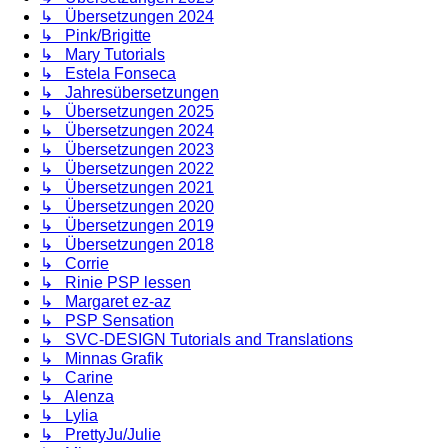
↳ Übersetzungen 2024
↳ Pink/Brigitte
↳ Mary Tutorials
↳ Estela Fonseca
↳ Jahresübersetzungen
↳ Übersetzungen 2025
↳ Übersetzungen 2024
↳ Übersetzungen 2023
↳ Übersetzungen 2022
↳ Übersetzungen 2021
↳ Übersetzungen 2020
↳ Übersetzungen 2019
↳ Übersetzungen 2018
↳ Corrie
↳ Rinie PSP lessen
↳ Margaret ez-az
↳ PSP Sensation
↳ SVC-DESIGN Tutorials and Translations
↳ Minnas Grafik
↳ Carine
↳ Alenza
↳ Lylia
↳ PrettyJu/Julie